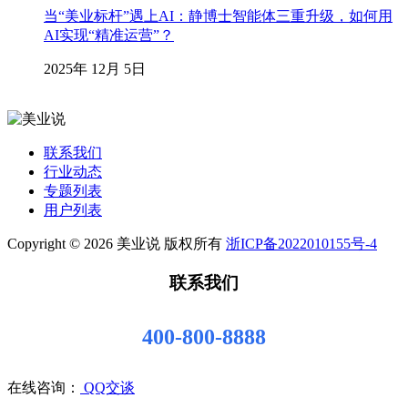
当“美业标杆”遇上AI：静博士智能体三重升级，如何用
AI实现“精准运营”？
2025年 12月 5日
联系我们
行业动态
专题列表
用户列表
Copyright © 2026 美业说 版权所有
浙ICP备2022010155号-4
联系我们
400-800-8888
在线咨询：
QQ交谈