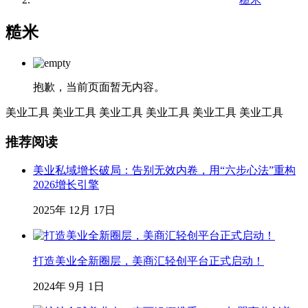
糙米
抱歉，当前页面暂无内容。
美业工具
美业工具
美业工具
美业工具
美业工具
美业工具
推荐阅读
美业私域增长破局：告别无效内卷，用“六步心法”重构
2026增长引擎
2025年 12月 17日
打造美业全新圈层，美商汇轻创平台正式启动！
2024年 9月 1日