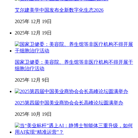
艾尔建美学中国发布全新数字化生态2026
2025年 12月 19日
2025年 12月 19日
国家卫健委：美容院、养生馆等非医疗机构不得开展干
细胞治疗活动
2025年 12月 9日
2025第四届中国美业商协会会长高峰论坛圆满举办
2025年 10月 19日