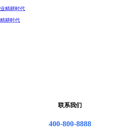
业精耕时代
联系我们
400-800-8888