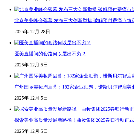
北京美业峰会落幕 发布三大创新举措 破解预付费痛点筑
2025年 12月 28日
医美直播间的套路何以层出不穷？
2025年 12月 5日
广州国际美妆周启幕：182家企业汇聚，诺斯贝尔智启美
2025年 12月 5日
探索美业高质量发展新路径！曲妆集团2025春归行动正
2025年 12月 5日