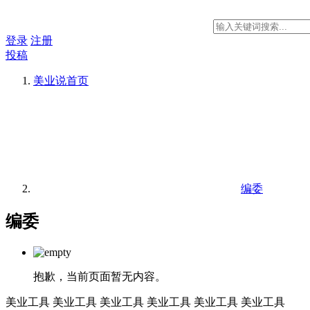
登录
注册
投稿
美业说
首页
编委
编委
抱歉，当前页面暂无内容。
美业工具
美业工具
美业工具
美业工具
美业工具
美业工具