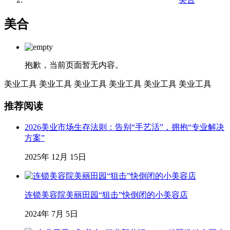
美合
抱歉，当前页面暂无内容。
美业工具
美业工具
美业工具
美业工具
美业工具
美业工具
推荐阅读
2026美业市场生存法则：告别“手艺活”，拥抱“专业解决
方案”
2025年 12月 15日
连锁美容院美丽田园“狙击”快倒闭的小美容店
2024年 7月 5日