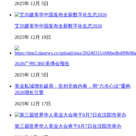
2025年 12月 5日
艾尔建美学中国发布全新数字化生态2026
2025年 12月 19日
2026广州CIBE美博会预告
2025年 12月 5日
美业私域增长破局：告别无效内卷，用“六步心法”重构
2026增长引擎
2025年 12月 17日
第三届世界华人美业大会将于8月7日在沈阳市举办