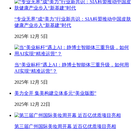
“专业无界”成“美力”行业新共识：SIA科盟推动中国皮肤
健康产业步入“新基建”时代
2025年 12月 5日
当“美业标杆”遇上AI：静博士智能体三重升级，如何用
AI实现“精准运营”？
2025年 12月 5日
美力全开 集美构建立体多元“美业版图”
2025年 12月 22日
第三届广州国际美妆周开幕 近百亿优质项目亮相