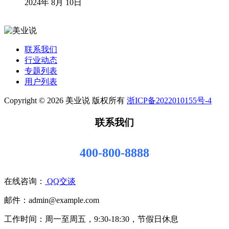
2024年 8月 10日
联系我们
行业动态
专题列表
用户列表
Copyright © 2026 美业说 版权所有
浙ICP备2022010155号-4
联系我们
400-800-8888
在线咨询：
QQ交谈
邮件：admin@example.com
工作时间：周一至周五，9:30-18:30，节假日休息