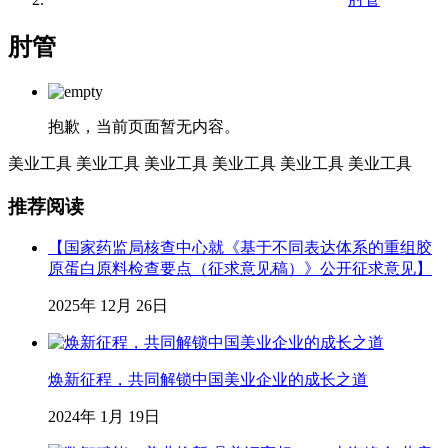
肘管
抱歉，当前页面暂无内容。
美业工具
美业工具
美业工具
美业工具
美业工具
美业工具
推荐阅读
【国家药监局核查中心就《基于不同表达体系的重组胶
原蛋白原料检查要点（征求意见稿）》公开征求意见】
2025年 12月 26日
焕新征程，共同解锁中国美业企业的成长之道
2024年 1月 19日