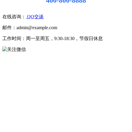
400-800-8888
在线咨询：
QQ交谈
邮件：admin@example.com
工作时间：周一至周五，9:30-18:30，节假日休息