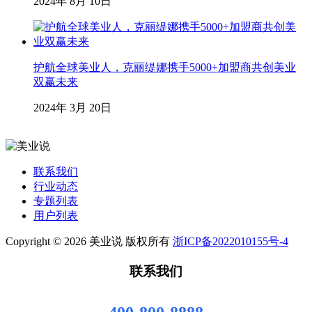
2024年 8月 10日
护航全球美业人，克丽缇娜携手5000+加盟商共创美业
双赢未来
2024年 3月 20日
联系我们
行业动态
专题列表
用户列表
Copyright © 2026 美业说 版权所有
浙ICP备2022010155号-4
联系我们