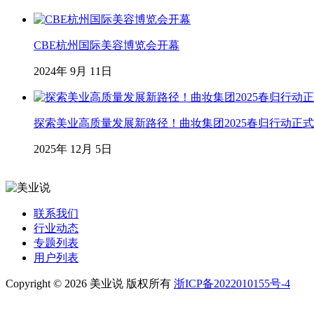
CBE杭州国际美容博览会开幕
2024年 9月 11日
探索美业高质量发展新路径！曲妆集团2025春归行动正
2025年 12月 5日
联系我们
行业动态
专题列表
用户列表
Copyright © 2026 美业说 版权所有
浙ICP备2022010155号-4