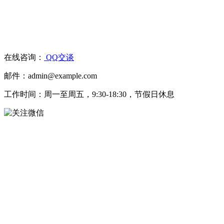
在线咨询：
QQ交谈
邮件：admin@example.com
工作时间：周一至周五，9:30-18:30，节假日休息