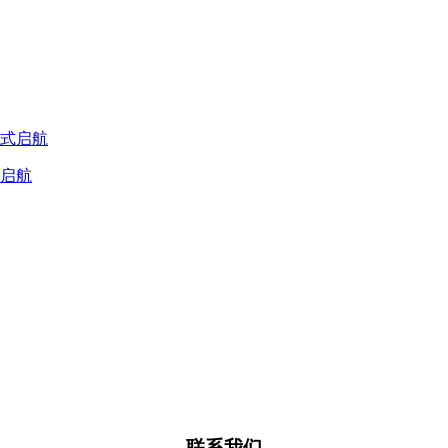
式启航
联系我们