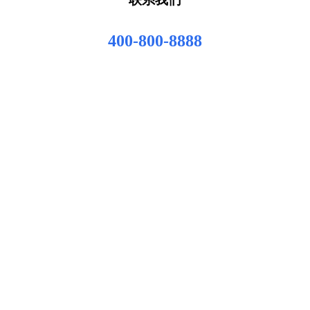
400-800-8888