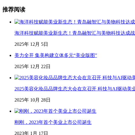
推荐阅读
海洋科技赋能美业新生态！青岛融智汇与美物科技达成战略合
2025年 12月 5日
美力全开 集美构建立体多元“美业版图”
2025年 12月 22日
2025美容化妆品品牌生态大会在京召开 科技与AI驱动美
2025年 10月 28日
刚刚，2023年首个美业上市公司诞生
2023年 1月 17日