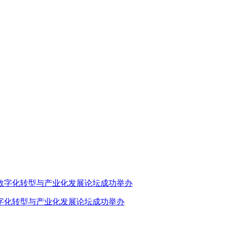
业数字化转型与产业化发展论坛成功举办