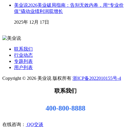
美业说2026美业破局指南：告别无效内卷，用“专业价
值”撬动业绩利润双增长
2025年 12月 17日
联系我们
行业动态
专题列表
用户列表
Copyright © 2026 美业说 版权所有
浙ICP备2022010155号-4
联系我们
400-800-8888
在线咨询：
QQ交谈