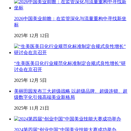
2026中国美业前瞻：在监管深化与流量重构中寻找新坐
标
2025年 12月 12日
“生美医美日化行业规范化标准制定合规式良性增长”研
讨会在京召开
2025年 12月 5日
美丽田园发布三大超级战略 以超级品牌、超级连锁、超
级数字化引领高端美业新格局
2025年 11月 21日
2024第四届“创业中国”中国美业技能大赛成功举办