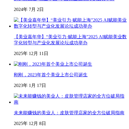
2024年 7月 2日
【美业嘉年华】“美业引力·赋能上海”2025 AI赋能美业数
字化转型与产业化发展论坛成功举办
2025年 12月 11日
刚刚，2023年首个美业上市公司诞生
2023年 1月 17日
未来能赚钱的美业人：皮肤管理店家的全方位破局指南
2025年 12月 8日