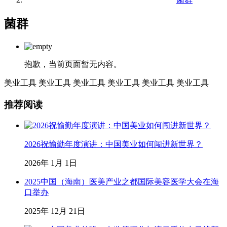
菌群
抱歉，当前页面暂无内容。
美业工具
美业工具
美业工具
美业工具
美业工具
美业工具
推荐阅读
2026祝愉勤年度演讲：中国美业如何闯进新世界？
2026年 1月 1日
2025中国（海南）医美产业之都国际美容医学大会在海
口举办
2025年 12月 21日