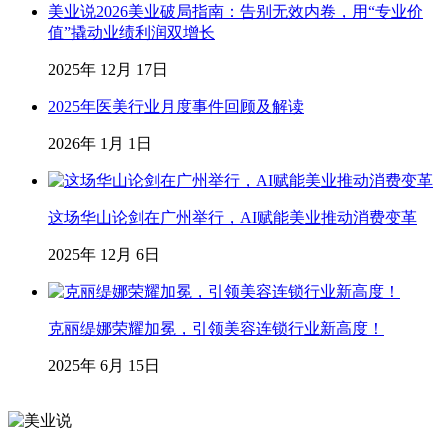
美业说2026美业破局指南：告别无效内卷，用“专业价
值”撬动业绩利润双增长
2025年 12月 17日
2025年医美行业月度事件回顾及解读
2026年 1月 1日
这场华山论剑在广州举行，AI赋能美业推动消费变革
2025年 12月 6日
克丽缇娜荣耀加冕，引领美容连锁行业新高度！
2025年 6月 15日