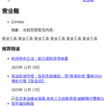
营业额
抱歉，当前页面暂无内容。
美业工具
美业工具
美业工具
美业工具
美业工具
美业工具
推荐阅读
杭州率先立法：助力居民管理体重
2025年 12月 19日
美业私域升维：告别无效骚扰，用“终身价值”重构2026
增长引擎【美业说】
2025年 12月 17日