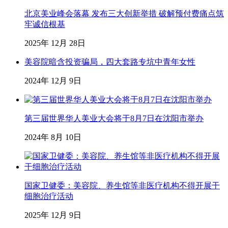
北京美业峰会落幕 发布三大创新举措 破解预付费痛点筑
牢诚信根基
2025年 12月 28日
美容院暗含投资骗局，四大套路专坑中青年女性
2024年 12月 9日
第三届世界华人美业大会将于8月7日在沈阳市举办
2024年 8月 10日
国家卫健委：美容院、养生馆等非医疗机构不得开展干
细胞治疗活动
2025年 12月 9日