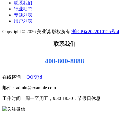
联系我们
行业动态
专题列表
用户列表
Copyright © 2026 美业说 版权所有
浙ICP备2022010155号-4
联系我们
400-800-8888
在线咨询：
QQ交谈
邮件：admin@example.com
工作时间：周一至周五，9:30-18:30，节假日休息