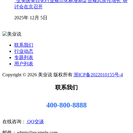
“生美医美日化行业规范化标准制定合规式良性增长”研
讨会在京召开
2025年 12月 5日
联系我们
行业动态
专题列表
用户列表
Copyright © 2026 美业说 版权所有
浙ICP备2022010155号-4
联系我们
400-800-8888
在线咨询：
QQ交谈
邮件：admin@example.com