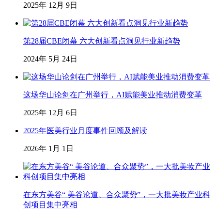
2025年 12月 9日
第28届CBE闭幕 六大创新看点洞见行业新趋势
2024年 5月 24日
这场华山论剑在广州举行，AI赋能美业推动消费变革
2025年 12月 6日
2025年医美行业月度事件回顾及解读
2026年 1月 1日
在东方美谷“ 美谷论道、合众聚势”，一大批美妆产业科
创项目集中亮相