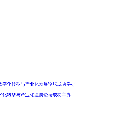
业数字化转型与产业化发展论坛成功举办