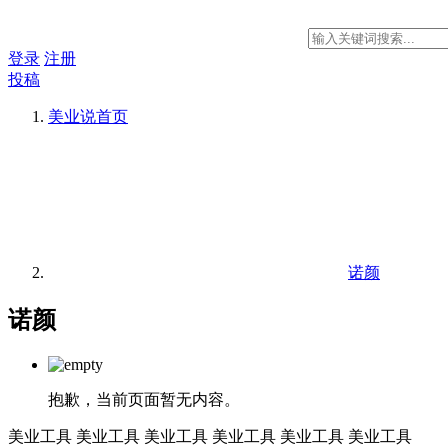
登录
注册
投稿
美业说
首页
诺颜
诺颜
抱歉，当前页面暂无内容。
美业工具
美业工具
美业工具
美业工具
美业工具
美业工具