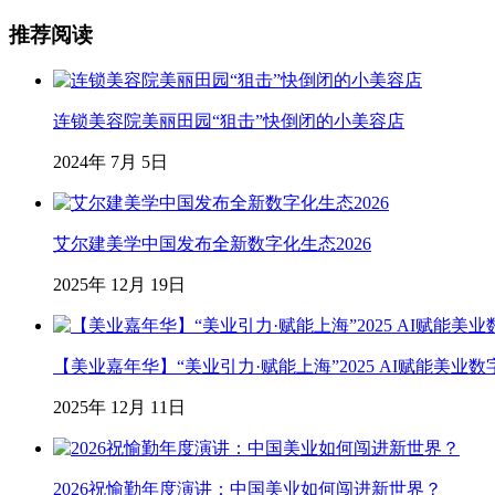
推荐阅读
连锁美容院美丽田园“狙击”快倒闭的小美容店
2024年 7月 5日
艾尔建美学中国发布全新数字化生态2026
2025年 12月 19日
【美业嘉年华】“美业引力·赋能上海”2025 AI赋能美
2025年 12月 11日
2026祝愉勤年度演讲：中国美业如何闯进新世界？