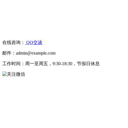
在线咨询：
QQ交谈
邮件：admin@example.com
工作时间：周一至周五，9:30-18:30，节假日休息