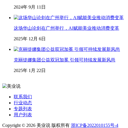
2024年 9月 11日
这场华山论剑在广州举行，AI赋能美业推动消费变革
2025年 12月 6日
克丽缇娜集团公益双冠加冕 引领可持续发展新风尚
2025年 1月 22日
联系我们
行业动态
专题列表
用户列表
Copyright © 2026 美业说 版权所有
浙ICP备2022010155号-4