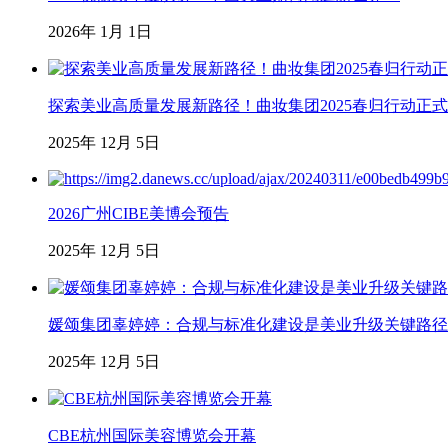
2026年 1月 1日
探索美业高质量发展新路径！曲妆集团2025春归行动正
2025年 12月 5日
2026广州CIBE美博会预告
2025年 12月 5日
媛颂集团辜婷婷：合规与标准化建设是美业升级关键路径
2025年 12月 5日
CBE杭州国际美容博览会开幕