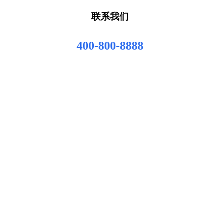
联系我们
400-800-8888