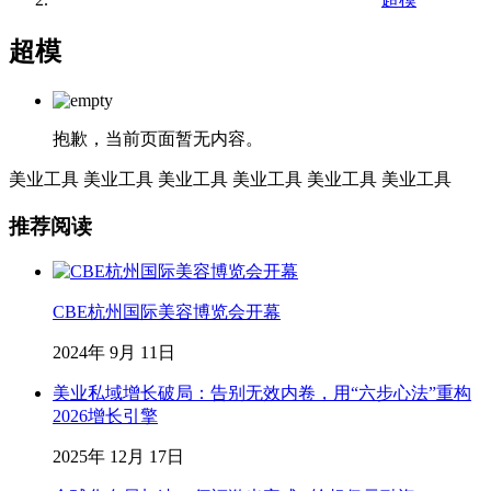
超模
抱歉，当前页面暂无内容。
美业工具
美业工具
美业工具
美业工具
美业工具
美业工具
推荐阅读
CBE杭州国际美容博览会开幕
2024年 9月 11日
美业私域增长破局：告别无效内卷，用“六步心法”重构
2026增长引擎
2025年 12月 17日