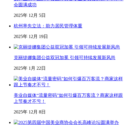
会圆满成功
2025年 12月 5日
杭州率先立法：助力居民管理体重
2025年 12月 19日
克丽缇娜集团公益双冠加冕 引领可持续发展新风尚
2025年 1月 22日
美业自媒体“流量密码”如何引爆百万客流？商家这样跟
上节奏才不亏！
2025年 12月 8日