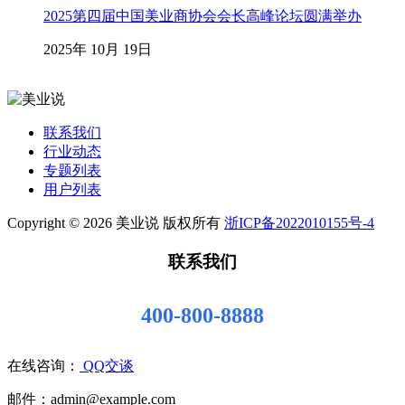
2025第四届中国美业商协会会长高峰论坛圆满举办
2025年 10月 19日
联系我们
行业动态
专题列表
用户列表
Copyright © 2026 美业说 版权所有
浙ICP备2022010155号-4
联系我们
400-800-8888
在线咨询：
QQ交谈
邮件：admin@example.com