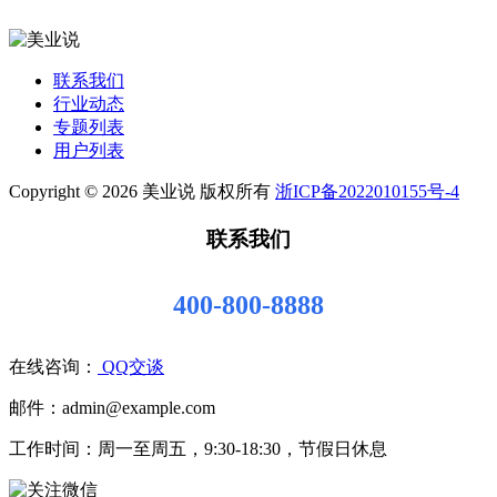
联系我们
行业动态
专题列表
用户列表
Copyright © 2026 美业说 版权所有
浙ICP备2022010155号-4
联系我们
400-800-8888
在线咨询：
QQ交谈
邮件：admin@example.com
工作时间：周一至周五，9:30-18:30，节假日休息