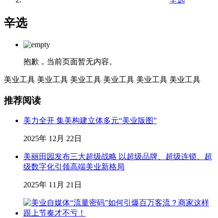
辛选
抱歉，当前页面暂无内容。
美业工具
美业工具
美业工具
美业工具
美业工具
美业工具
推荐阅读
美力全开 集美构建立体多元“美业版图”
2025年 12月 22日
美丽田园发布三大超级战略 以超级品牌、超级连锁、超
级数字化引领高端美业新格局
2025年 11月 21日