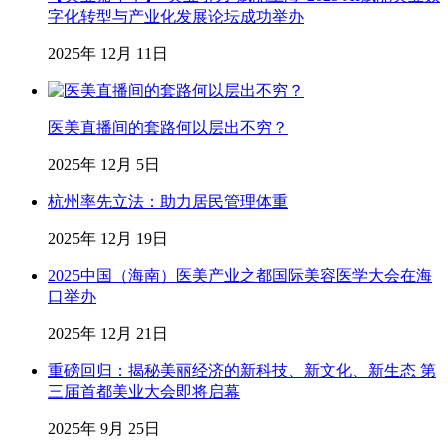
字化转型与产业化发展论坛成功举办
2025年 12月 11日
医美直播间的套路何以层出不穷？
2025年 12月 5日
杭州率先立法：助力居民管理体重
2025年 12月 19日
2025中国（海南）医美产业之都国际美容医学大会在海
口举办
2025年 12月 21日
重磅回归：揭秘美丽经济的新科技、新文化、新生态 第
三届首都美业大会即将启幕
2025年 9月 25日