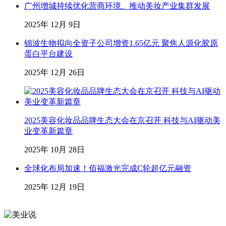
广州增城持续优化营商环境、推动美妆产业集群发展
2025年 12月 9日
锦波生物拟向全资子公司增资1.65亿元 聚焦人源化胶原
蛋白平台建设
2025年 12月 26日
2025美容化妆品品牌生态大会在京召开 科技与AI驱动美
业变革新篇章
2025年 10月 28日
全球化布局加速！佰福激光完成C轮超亿元融资
2025年 12月 19日