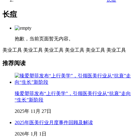
长痘
抱歉，当前页面暂无内容。
美业工具
美业工具
美业工具
美业工具
美业工具
美业工具
推荐阅读
臻爱塑菲发布“上行美学”，引领医美行业从“抗衰”走向
“生长”新阶段
2025年 11月 27日
2025年医美行业月度事件回顾及解读
2026年 1月 1日