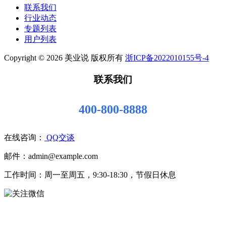
联系我们
行业动态
专题列表
用户列表
Copyright © 2026 美业说 版权所有
浙ICP备2022010155号-4
联系我们
400-800-8888
在线咨询：
QQ交谈
邮件：admin@example.com
工作时间：周一至周五，9:30-18:30，节假日休息