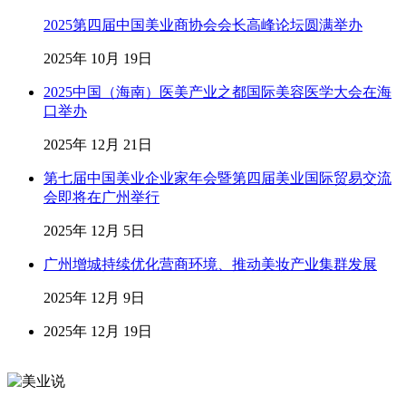
2025第四届中国美业商协会会长高峰论坛圆满举办
2025年 10月 19日
2025中国（海南）医美产业之都国际美容医学大会在海
口举办
2025年 12月 21日
第七届中国美业企业家年会暨第四届美业国际贸易交流
会即将在广州举行
2025年 12月 5日
广州增城持续优化营商环境、推动美妆产业集群发展
2025年 12月 9日
2025年 12月 19日