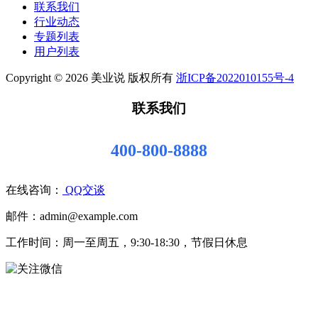
联系我们
行业动态
专题列表
用户列表
Copyright © 2026 美业说 版权所有
浙ICP备2022010155号-4
联系我们
400-800-8888
在线咨询：
QQ交谈
邮件：admin@example.com
工作时间：周一至周五，9:30-18:30，节假日休息