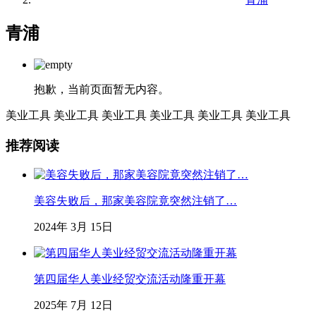
青浦
抱歉，当前页面暂无内容。
美业工具
美业工具
美业工具
美业工具
美业工具
美业工具
推荐阅读
美容失败后，那家美容院竟突然注销了…
2024年 3月 15日
第四届华人美业经贸交流活动隆重开幕
2025年 7月 12日