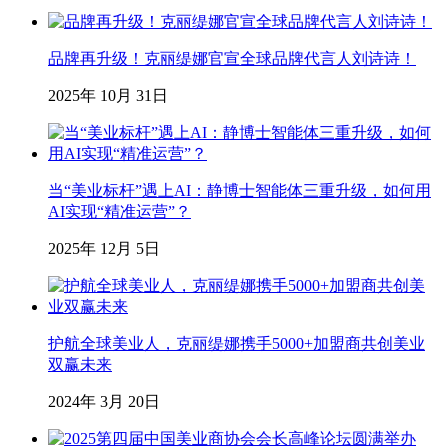
品牌再升级！克丽缇娜官宣全球品牌代言人刘诗诗！
2025年 10月 31日
当“美业标杆”遇上AI：静博士智能体三重升级，如何用
AI实现“精准运营”？
2025年 12月 5日
护航全球美业人，克丽缇娜携手5000+加盟商共创美业
双赢未来
2024年 3月 20日