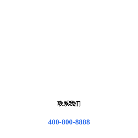
联系我们
400-800-8888