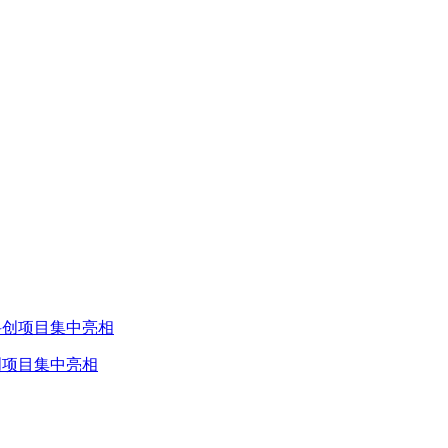
创项目集中亮相