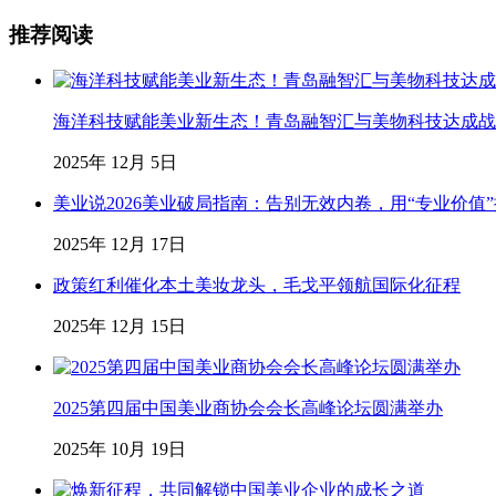
推荐阅读
海洋科技赋能美业新生态！青岛融智汇与美物科技达成战略合
2025年 12月 5日
美业说2026美业破局指南：告别无效内卷，用“专业价值
2025年 12月 17日
政策红利催化本土美妆龙头，毛戈平领航国际化征程
2025年 12月 15日
2025第四届中国美业商协会会长高峰论坛圆满举办
2025年 10月 19日