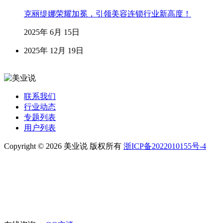
克丽缇娜荣耀加冕，引领美容连锁行业新高度！
2025年 6月 15日
2025年 12月 19日
联系我们
行业动态
专题列表
用户列表
Copyright © 2026 美业说 版权所有
浙ICP备2022010155号-4