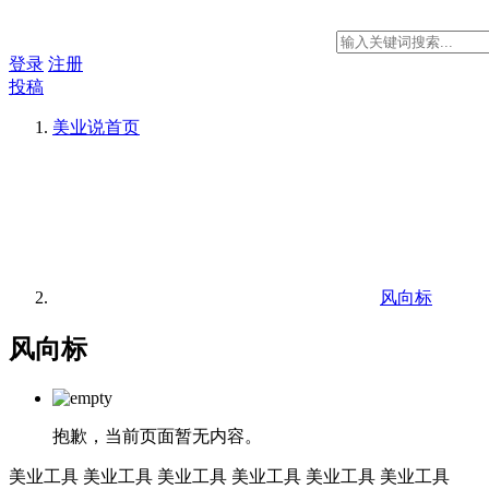
登录
注册
投稿
美业说
首页
风向标
风向标
抱歉，当前页面暂无内容。
美业工具
美业工具
美业工具
美业工具
美业工具
美业工具