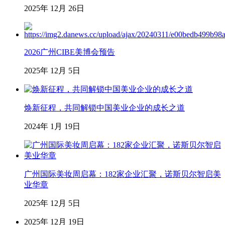
2025年 12月 26日
2026广州CIBE美博会预告
2025年 12月 5日
焕新征程，共同解锁中国美业企业的成长之道
2024年 1月 19日
广州国际美妆周启幕：182家企业汇聚，诺斯贝尔智启美
业华章
2025年 12月 5日
2025年 12月 19日