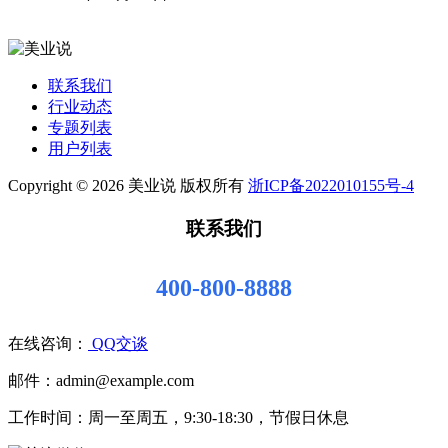
联系我们
行业动态
专题列表
用户列表
Copyright © 2026 美业说 版权所有
浙ICP备2022010155号-4
联系我们
400-800-8888
在线咨询：
QQ交谈
邮件：admin@example.com
工作时间：周一至周五，9:30-18:30，节假日休息