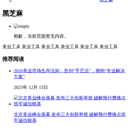
黑芝麻
抱歉，当前页面暂无内容。
美业工具
美业工具
美业工具
美业工具
美业工具
美业工具
推荐阅读
2026美业市场生存法则：告别“手艺活”，拥抱“专业解决
方案”
2025年 12月 15日
北京美业峰会落幕 发布三大创新举措 破解预付费痛点筑
牢诚信根基