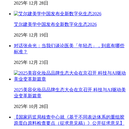
2025年 12月 28日
艾尔建美学中国发布全新数字化生态2026
2025年 12月 19日
对话张余光：当我们谈论医美「年轻态」，到底有哪些
标准？
2025年 12月 23日
2025美容化妆品品牌生态大会在京召开 科技与AI驱动美
业变革新篇章
2025年 10月 28日
【国家药监局核查中心就《基于不同表达体系的重组胶
原蛋白原料检查要点（征求意见稿）》公开征求意见】