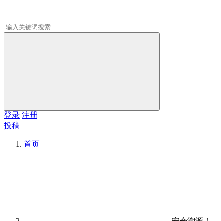
登录
注册
投稿
首页
安全溯源！