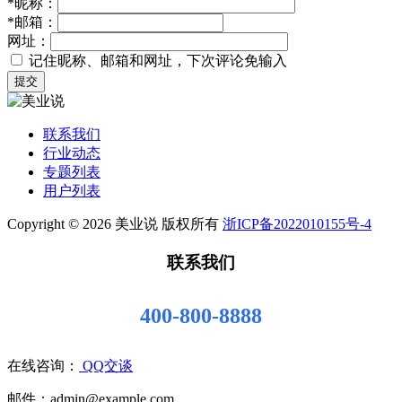
*
昵称：
*
邮箱：
网址：
记住昵称、邮箱和网址，下次评论免输入
提交
联系我们
行业动态
专题列表
用户列表
Copyright © 2026 美业说 版权所有
浙ICP备2022010155号-4
联系我们
400-800-8888
在线咨询：
QQ交谈
邮件：admin@example.com