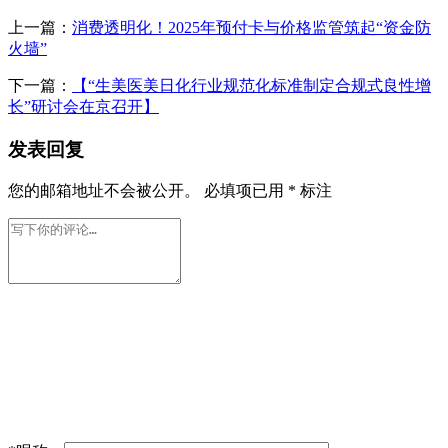
上一篇：
消费透明化！2025年预付卡与价格监管筑起“资金防
火墙”
下一篇：
【“生美医美日化行业规范化标准制定合规式良性增
长”研讨会在京召开】
发表回复
您的邮箱地址不会被公开。
必填项已用
*
标注