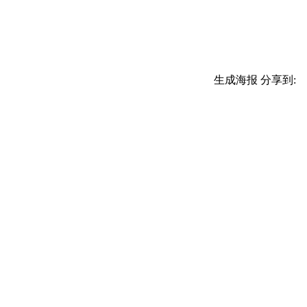
生成海报
分享到: