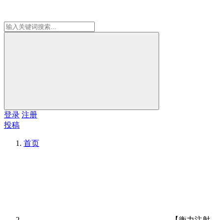
登录
注册
投稿
首页
【衡力注射