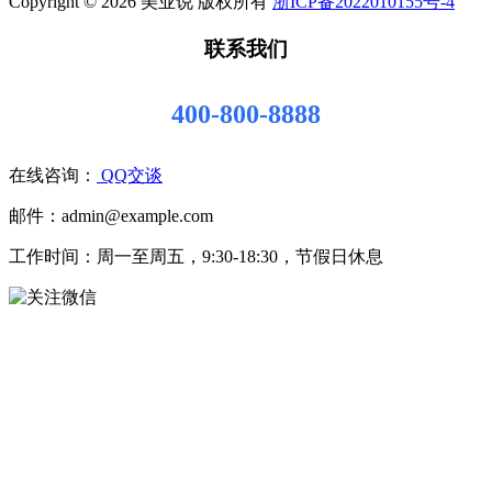
Copyright © 2026 美业说 版权所有
浙ICP备2022010155号-4
联系我们
400-800-8888
在线咨询：
QQ交谈
邮件：admin@example.com
工作时间：周一至周五，9:30-18:30，节假日休息