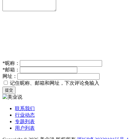
*
昵称：
*
邮箱：
网址：
记住昵称、邮箱和网址，下次评论免输入
提交
联系我们
行业动态
专题列表
用户列表