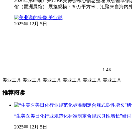
2026年第69届广州CIBE美博会核心信息整理 展会基本信
馆（琶洲展馆） 展览规模：30万平方米，汇聚来自海内外的
美业说
2025年 12月 5日
1.4K
美业工具
美业工具
美业工具
美业工具
美业工具
美业工具
推荐阅读
“生美医美日化行业规范化标准制定合规式良性增长”研
2025年 12月 5日