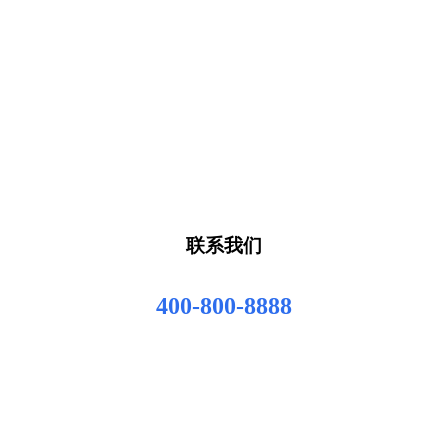
联系我们
400-800-8888