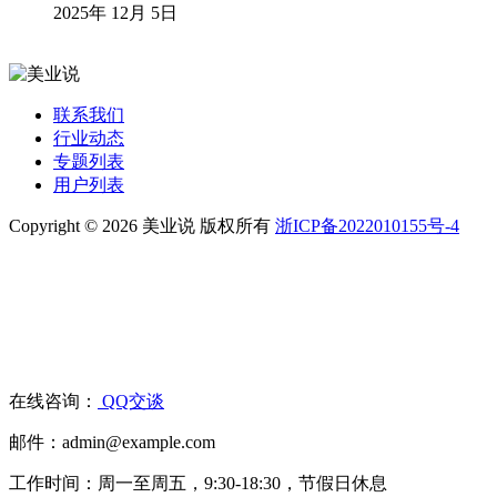
2025年 12月 5日
联系我们
行业动态
专题列表
用户列表
Copyright © 2026 美业说 版权所有
浙ICP备2022010155号-4
在线咨询：
QQ交谈
邮件：admin@example.com
工作时间：周一至周五，9:30-18:30，节假日休息