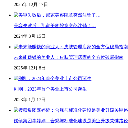
2025年 12月 17日
美容失败后，那家美容院竟突然注销了…
2024年 3月 15日
未来能赚钱的美业人：皮肤管理店家的全方位破局指南
2025年 12月 8日
刚刚，2023年首个美业上市公司诞生
2023年 1月 17日
媛颂集团辜婷婷：合规与标准化建设是美业升级关键路径