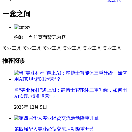
一念之间
抱歉，当前页面暂无内容。
美业工具
美业工具
美业工具
美业工具
美业工具
美业工具
推荐阅读
当“美业标杆”遇上AI：静博士智能体三重升级，如何用
AI实现“精准运营”？
2025年 12月 5日
第四届华人美业经贸交流活动隆重开幕