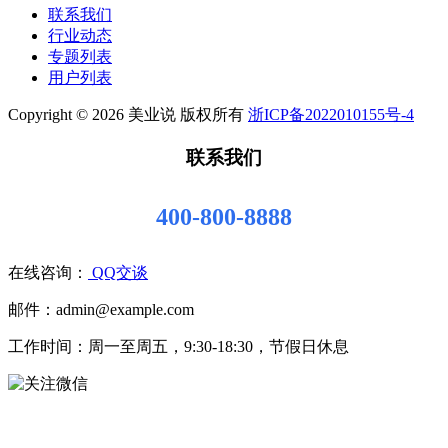
联系我们
行业动态
专题列表
用户列表
Copyright © 2026 美业说 版权所有
浙ICP备2022010155号-4
联系我们
400-800-8888
在线咨询：
QQ交谈
邮件：admin@example.com
工作时间：周一至周五，9:30-18:30，节假日休息