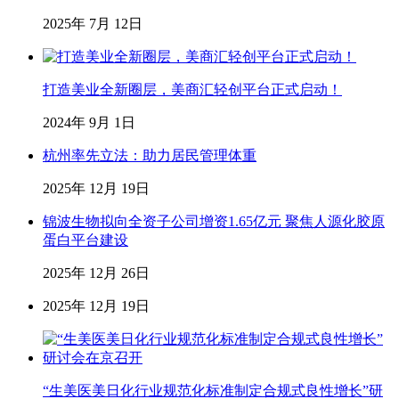
2025年 7月 12日
打造美业全新圈层，美商汇轻创平台正式启动！
2024年 9月 1日
杭州率先立法：助力居民管理体重
2025年 12月 19日
锦波生物拟向全资子公司增资1.65亿元 聚焦人源化胶原
蛋白平台建设
2025年 12月 26日
2025年 12月 19日
“生美医美日化行业规范化标准制定合规式良性增长”研