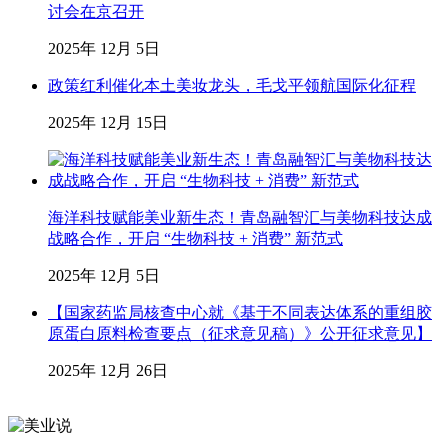
讨会在京召开
2025年 12月 5日
政策红利催化本土美妆龙头，毛戈平领航国际化征程
2025年 12月 15日
海洋科技赋能美业新生态！青岛融智汇与美物科技达成
战略合作，开启 “生物科技 + 消费” 新范式
2025年 12月 5日
【国家药监局核查中心就《基于不同表达体系的重组胶
原蛋白原料检查要点（征求意见稿）》公开征求意见】
2025年 12月 26日