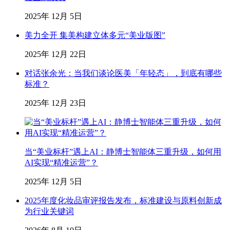
2025年 12月 5日
美力全开 集美构建立体多元“美业版图”
2025年 12月 22日
对话张余光：当我们谈论医美「年轻态」，到底有哪些
标准？
2025年 12月 23日
当“美业标杆”遇上AI：静博士智能体三重升级，如何用
AI实现“精准运营”？
2025年 12月 5日
2025年度化妆品审评报告发布，标准建设与原料创新成
为行业关键词