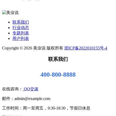
联系我们
行业动态
专题列表
用户列表
Copyright © 2026 美业说 版权所有
浙ICP备2022010155号-4
联系我们
400-800-8888
在线咨询：
QQ交谈
邮件：admin@example.com
工作时间：周一至周五，9:30-18:30，节假日休息