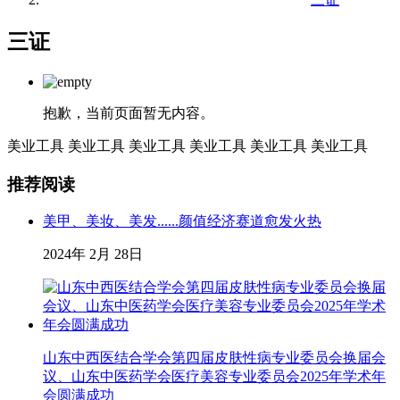
三证
抱歉，当前页面暂无内容。
美业工具
美业工具
美业工具
美业工具
美业工具
美业工具
推荐阅读
美甲、美妆、美发......颜值经济赛道愈发火热
2024年 2月 28日
山东中西医结合学会第四届皮肤性病专业委员会换届会
议、山东中医药学会医疗美容专业委员会2025年学术年
会圆满成功