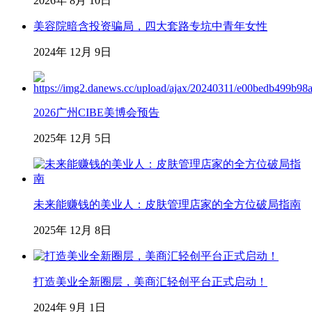
2026年 8月 10日
美容院暗含投资骗局，四大套路专坑中青年女性
2024年 12月 9日
2026广州CIBE美博会预告
2025年 12月 5日
未来能赚钱的美业人：皮肤管理店家的全方位破局指南
2025年 12月 8日
打造美业全新圈层，美商汇轻创平台正式启动！
2024年 9月 1日