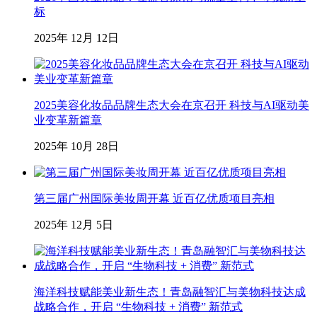
标
2025年 12月 12日
2025美容化妆品品牌生态大会在京召开 科技与AI驱动美
业变革新篇章
2025年 10月 28日
第三届广州国际美妆周开幕 近百亿优质项目亮相
2025年 12月 5日
海洋科技赋能美业新生态！青岛融智汇与美物科技达成
战略合作，开启 “生物科技 + 消费” 新范式