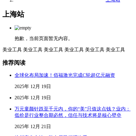
上海站
抱歉，当前页面暂无内容。
美业工具
美业工具
美业工具
美业工具
美业工具
美业工具
推荐阅读
全球化布局加速！佰福激光完成C轮超亿元融资
2025年 12月 19日
2025年 12月 19日
万元童颜针跌至千元内，你的“美”只值这点钱？业内：
低价是行业整合期必然，信任与技术将是核心壁垒
2025年 12月 21日