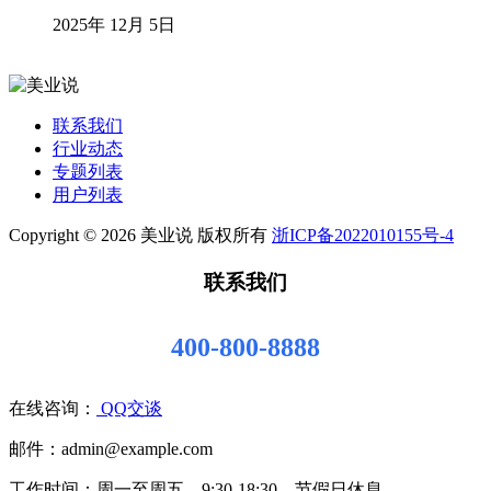
2025年 12月 5日
联系我们
行业动态
专题列表
用户列表
Copyright © 2026 美业说 版权所有
浙ICP备2022010155号-4
联系我们
400-800-8888
在线咨询：
QQ交谈
邮件：admin@example.com
工作时间：周一至周五，9:30-18:30，节假日休息