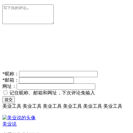
*
昵称：
*
邮箱：
网址：
记住昵称、邮箱和网址，下次评论免输入
提交
美业工具
美业工具
美业工具
美业工具
美业工具
美业工具
美业说