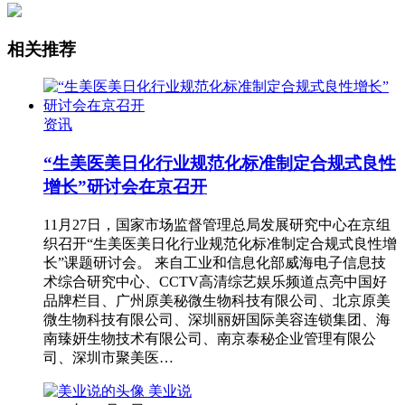
相关推荐
资讯
“生美医美日化行业规范化标准制定合规式良性
增长”研讨会在京召开
11月27日，国家市场监督管理总局发展研究中心在京组
织召开“生美医美日化行业规范化标准制定合规式良性增
长”课题研讨会。 来自工业和信息化部威海电子信息技
术综合研究中心、CCTV高清综艺娱乐频道点亮中国好
品牌栏目、广州原美秘微生物科技有限公司、北京原美
微生物科技有限公司、深圳丽妍国际美容连锁集团、海
南臻妍生物技术有限公司、南京泰秘企业管理有限公
司、深圳市聚美医…
美业说