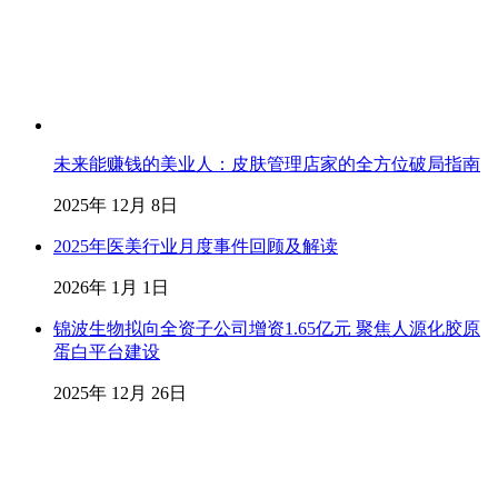
未来能赚钱的美业人：皮肤管理店家的全方位破局指南
2025年 12月 8日
2025年医美行业月度事件回顾及解读
2026年 1月 1日
锦波生物拟向全资子公司增资1.65亿元 聚焦人源化胶原
蛋白平台建设
2025年 12月 26日