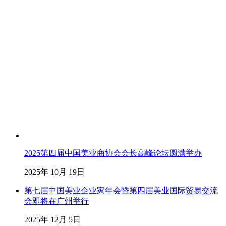
2025第四届中国美业商协会会长高峰论坛圆满举办
2025年 10月 19日
第七届中国美业企业家年会暨第四届美业国际贸易交流
会即将在广州举行
2025年 12月 5日