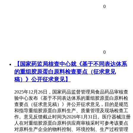
0
0
【国家药监局核查中心就《基于不同表达体系
的重组胶原蛋白原料检查要点（征求意见
稿）》公开征求意见】
2025年12月26日，国家药品监督管理局食品药品审核查
验中心发布《基于不同表达体系的重组胶原蛋白原料检
查要点（征求意见稿）》并公开征求意见，目的是规范
和指导重组胶原蛋白原料生产、质量管理及现场检查工
作。意见反馈截止时间为2026年1月31日。医疗器械注册
人在对重组胶原蛋白原料供应商审核采时可参考该要点
对原料生产企业的物料控制、环境控制、生产过程管理