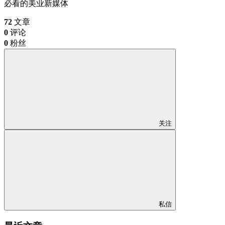
必看的美业新媒体
72
文章
0
评论
0
粉丝
关注
私信