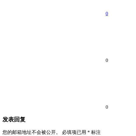
0
0
0
发表回复
您的邮箱地址不会被公开。
必填项已用
*
标注