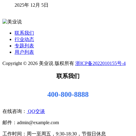
2025年 12月 5日
联系我们
行业动态
专题列表
用户列表
Copyright © 2026 美业说 版权所有
浙ICP备2022010155号-4
联系我们
400-800-8888
在线咨询：
QQ交谈
邮件：admin@example.com
工作时间：周一至周五，9:30-18:30，节假日休息