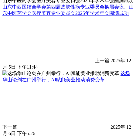
山东中西医结合学会第四届皮肤性病专业委员会换届会议、山
东中医药学会医疗美容专业委员会2025年学术年会圆满成功
上一篇
2025年 12
月 5日 下午11:44
这场
华山论剑在广州举行，AI赋能美业推动消费变革
下一篇
2025年 12
月 6日 下午5:26