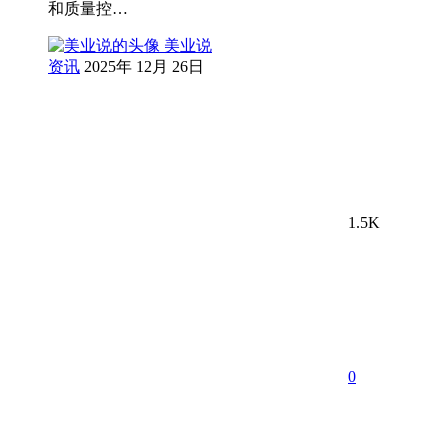
和质量控…
美业说
资讯
2025年 12月 26日
1.5K
0