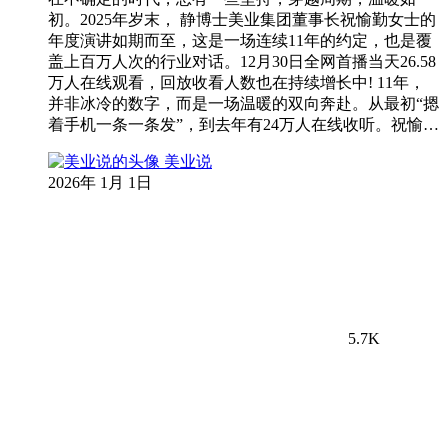
初。2025年岁末， 静博士美业集团董事长祝愉勤女士的
年度演讲如期而至，这是一场连续11年的约定，也是覆
盖上百万人次的行业对话。12月30日全网首播当天26.58
万人在线观看，回放收看人数也在持续增长中! 11年，
并非冰冷的数字，而是一场温暖的双向奔赴。从最初“摁
着手机一条一条发”，到去年有24万人在线收听。祝愉…
美业说
2026年 1月 1日
5.7K