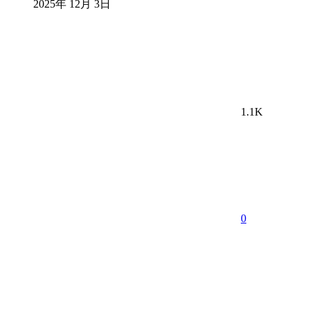
2025年 12月 3日
1.1K
0