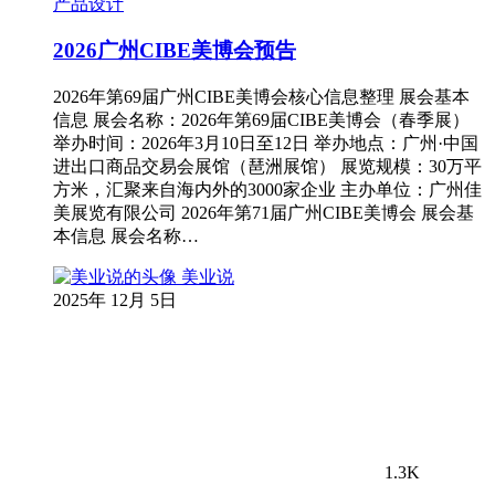
产品设计
2026广州CIBE美博会预告
2026年第69届广州CIBE美博会核心信息整理 展会基本
信息 展会名称：2026年第69届CIBE美博会（春季展）
举办时间：2026年3月10日至12日 举办地点：广州·中国
进出口商品交易会展馆（琶洲展馆） 展览规模：30万平
方米，汇聚来自海内外的3000家企业 主办单位：广州佳
美展览有限公司 2026年第71届广州CIBE美博会 展会基
本信息 展会名称…
美业说
2025年 12月 5日
1.3K