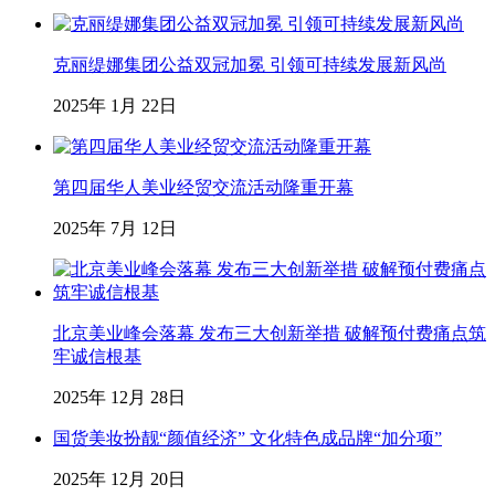
克丽缇娜集团公益双冠加冕 引领可持续发展新风尚
2025年 1月 22日
第四届华人美业经贸交流活动隆重开幕
2025年 7月 12日
北京美业峰会落幕 发布三大创新举措 破解预付费痛点筑
牢诚信根基
2025年 12月 28日
国货美妆扮靓“颜值经济” 文化特色成品牌“加分项”
2025年 12月 20日