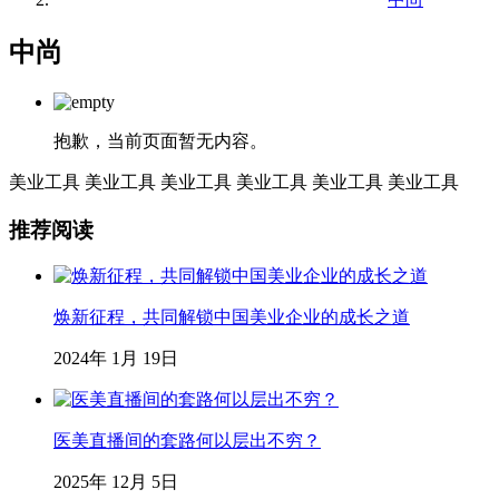
中尚
抱歉，当前页面暂无内容。
美业工具
美业工具
美业工具
美业工具
美业工具
美业工具
推荐阅读
焕新征程，共同解锁中国美业企业的成长之道
2024年 1月 19日
医美直播间的套路何以层出不穷？
2025年 12月 5日