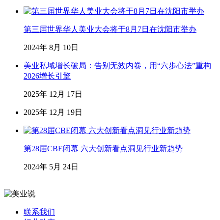
第三届世界华人美业大会将于8月7日在沈阳市举办
2024年 8月 10日
美业私域增长破局：告别无效内卷，用“六步心法”重构
2026增长引擎
2025年 12月 17日
2025年 12月 19日
第28届CBE闭幕 六大创新看点洞见行业新趋势
2024年 5月 24日
联系我们