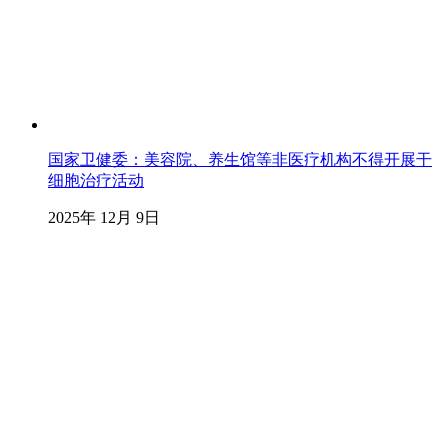
国家卫健委：美容院、养生馆等非医疗机构不得开展干
细胞治疗活动
2025年 12月 9日