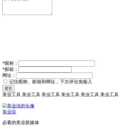
*
昵称：
*
邮箱：
网址：
记住昵称、邮箱和网址，下次评论免输入
提交
美业工具
美业工具
美业工具
美业工具
美业工具
美业工具
美业说
必看的美业新媒体