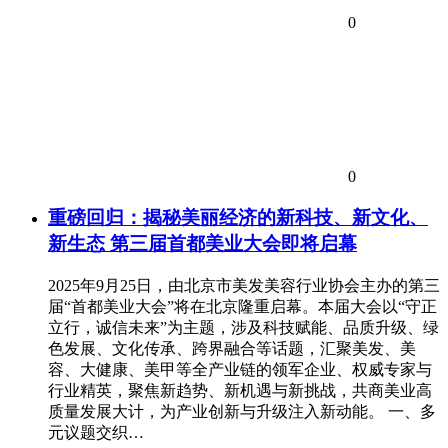
0
0
重磅回归：揭秘美丽经济的新科技、新文化、
新生态 第三届首都美业大会即将启幕
2025年9月25日，由北京市美发美容行业协会主办的第三
届“首都美业大会”将在北京隆重启幕。本届大会以“守正
立行，诚信未来”为主题，涉及科技赋能、品质升级、绿
色发展、文化传承、跨界融合等话题，汇聚美发、美
容、大健康、美甲等全产业链的领军企业、权威专家与
行业精英，聚焦新趋势、新机遇与新挑战，共商美业高
质量发展大计，为产业创新与升级注入新动能。 一、多
元议题交织…