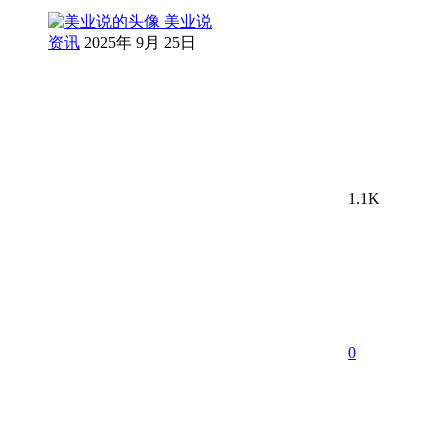
美业说
资讯
2025年 9月 25日
1.1K
0