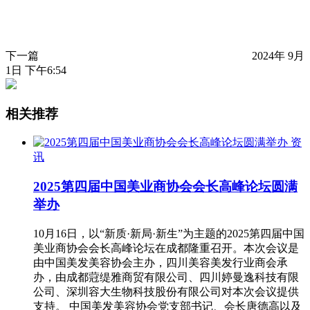
下一篇
2024年 9月
1日 下午6:54
相关推荐
资
讯
2025第四届中国美业商协会会长高峰论坛圆满
举办
10月16日，以“新质·新局·新生”为主题的2025第四届中国
美业商协会会长高峰论坛在成都隆重召开。本次会议是
由中国美发美容协会主办，四川美容美发行业商会承
办，由成都蒄缇雅商贸有限公司、四川婷曼逸科技有限
公司、深圳容大生物科技股份有限公司对本次会议提供
支持。 中国美发美容协会党支部书记、会长唐德高以及