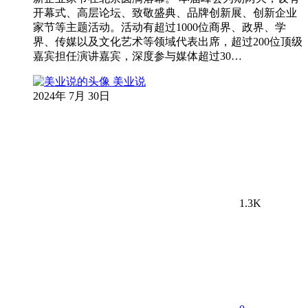
开幕式、高层论坛、致敬盛典、品牌创新展、创新企业
家节等主题活动。活动有超过1000位商界、政界、学
界、传媒以及文化艺术等领域代表出席，超过200位顶级
嘉宾担任演讲嘉宾，深度参与媒体超过30…
美业说
2024年 7月 30日
1.3K