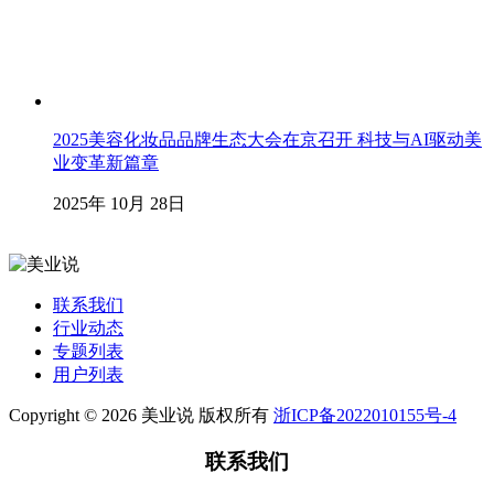
2025美容化妆品品牌生态大会在京召开 科技与AI驱动美
业变革新篇章
2025年 10月 28日
联系我们
行业动态
专题列表
用户列表
Copyright © 2026 美业说 版权所有
浙ICP备2022010155号-4
联系我们