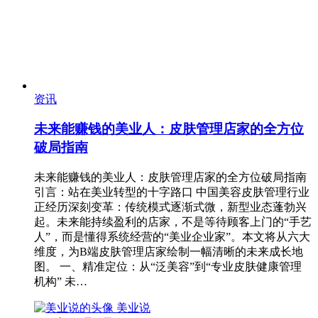
资讯
未来能赚钱的美业人：皮肤管理店家的全方位
破局指南
未来能赚钱的美业人：皮肤管理店家的全方位破局指南
引言：站在美业转型的十字路口 中国美容皮肤管理行业
正经历深刻变革：传统模式逐渐式微，新型业态蓬勃兴
起。未来能持续盈利的店家，不是等待顾客上门的“手艺
人”，而是懂得系统经营的“美业企业家”。本文将从六大
维度，为B端皮肤管理店家绘制一幅清晰的未来成长地
图。 一、精准定位：从“泛美容”到“专业皮肤健康管理
机构” 未…
美业说