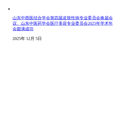
山东中西医结合学会第四届皮肤性病专业委员会换届会
议、山东中医药学会医疗美容专业委员会2025年学术年
会圆满成功
2025年 12月 5日