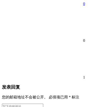
0
0
1
发表回复
您的邮箱地址不会被公开。
必填项已用
*
标注