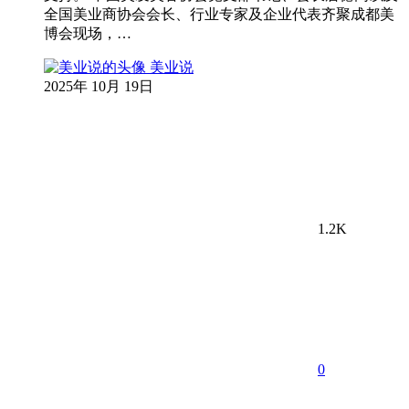
全国美业商协会会长、行业专家及企业代表齐聚成都美
博会现场，…
美业说
2025年 10月 19日
1.2K
0