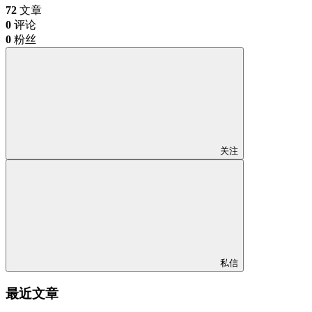
72
文章
0
评论
0
粉丝
关注
私信
最近文章