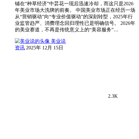
铺在“种草经济”中昙花一现后迅速冷却，而这只是2026
年美业市场大洗牌的前奏。 中国美业市场正在经历一场
从“营销驱动”向“专业价值驱动”的深刻转型，2025年行
业监管趋严、消费理念回归理性已是明确信号。 2026年
的美业赛道，不再是传统意义上的“美容服务”…
美业说
资讯
2025年 12月 15日
2.3K