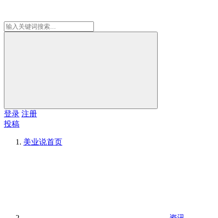
登录
注册
投稿
美业说
首页
资讯