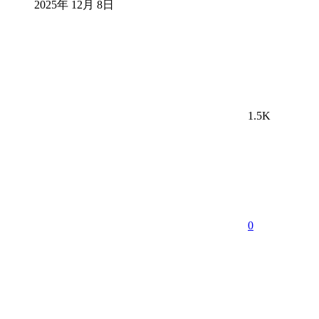
2025年 12月 8日
1.5K
0