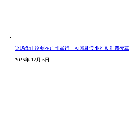
这场华山论剑在广州举行，AI赋能美业推动消费变革
2025年 12月 6日