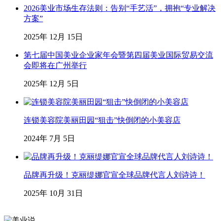
2026美业市场生存法则：告别“手艺活”，拥抱“专业解决
方案”
2025年 12月 15日
第七届中国美业企业家年会暨第四届美业国际贸易交流
会即将在广州举行
2025年 12月 5日
连锁美容院美丽田园“狙击”快倒闭的小美容店
2024年 7月 5日
品牌再升级！克丽缇娜官宣全球品牌代言人刘诗诗！
2025年 10月 31日