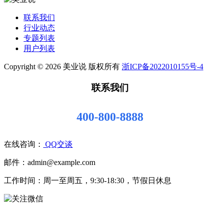
联系我们
行业动态
专题列表
用户列表
Copyright © 2026 美业说 版权所有
浙ICP备2022010155号-4
联系我们
400-800-8888
在线咨询：
QQ交谈
邮件：admin@example.com
工作时间：周一至周五，9:30-18:30，节假日休息