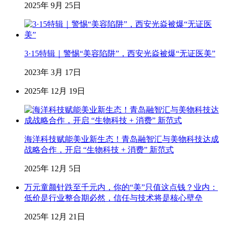
2025年 9月 25日
3·15特辑｜警惕“美容陷阱”，西安光焱被爆“无证医美”
2023年 3月 17日
2025年 12月 19日
海洋科技赋能美业新生态！青岛融智汇与美物科技达成
战略合作，开启 “生物科技 + 消费” 新范式
2025年 12月 5日
万元童颜针跌至千元内，你的“美”只值这点钱？业内：
低价是行业整合期必然，信任与技术将是核心壁垒
2025年 12月 21日