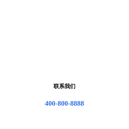
联系我们
400-800-8888