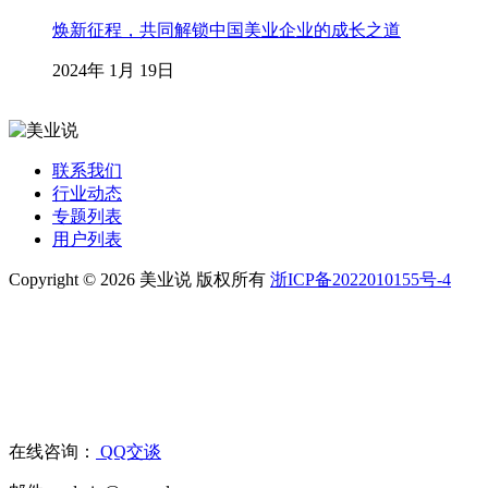
焕新征程，共同解锁中国美业企业的成长之道
2024年 1月 19日
联系我们
行业动态
专题列表
用户列表
Copyright © 2026 美业说 版权所有
浙ICP备2022010155号-4
在线咨询：
QQ交谈