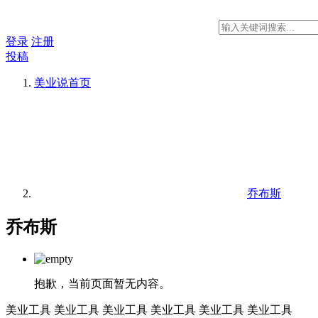
登录
注册
投稿
美业说
首页
乔布斯
乔布斯
抱歉，当前页面暂无内容。
美业工具
美业工具
美业工具
美业工具
美业工具
美业工具