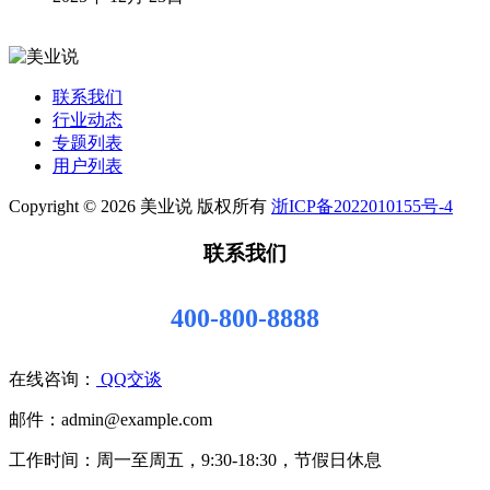
联系我们
行业动态
专题列表
用户列表
Copyright © 2026 美业说 版权所有
浙ICP备2022010155号-4
联系我们
400-800-8888
在线咨询：
QQ交谈
邮件：admin@example.com
工作时间：周一至周五，9:30-18:30，节假日休息