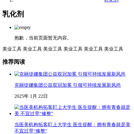
乳化剂
抱歉，当前页面暂无内容。
美业工具
美业工具
美业工具
美业工具
美业工具
美业工具
推荐阅读
克丽缇娜集团公益双冠加冕 引领可持续发展新风尚
2025年 1月 22日
当医美机构拓客盯上大学生 医生提醒：拥有青春就是美
不宜过早“修整”