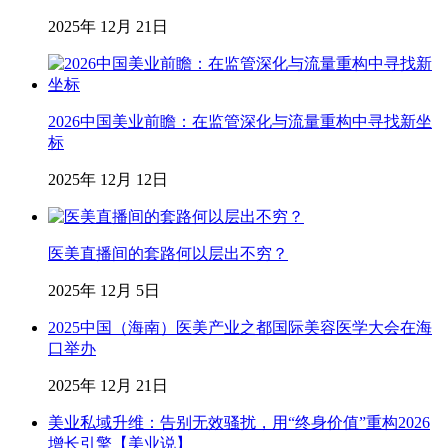
2025年 12月 21日
2026中国美业前瞻：在监管深化与流量重构中寻找新坐
标
2025年 12月 12日
医美直播间的套路何以层出不穷？
2025年 12月 5日
2025中国（海南）医美产业之都国际美容医学大会在海
口举办
2025年 12月 21日
美业私域升维：告别无效骚扰，用“终身价值”重构2026
增长引擎【美业说】