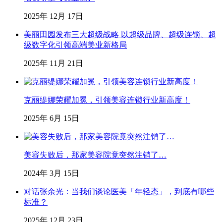
2025年 12月 17日
美丽田园发布三大超级战略 以超级品牌、超级连锁、超
级数字化引领高端美业新格局
2025年 11月 21日
克丽缇娜荣耀加冕，引领美容连锁行业新高度！
2025年 6月 15日
美容失败后，那家美容院竟突然注销了…
2024年 3月 15日
对话张余光：当我们谈论医美「年轻态」，到底有哪些
标准？
2025年 12月 23日