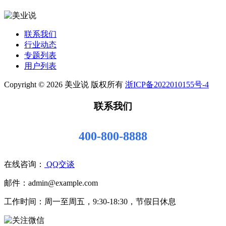
联系我们
行业动态
专题列表
用户列表
Copyright © 2026 美业说 版权所有
浙ICP备2022010155号-4
联系我们
400-800-8888
在线咨询：
QQ交谈
邮件：admin@example.com
工作时间：周一至周五，9:30-18:30，节假日休息