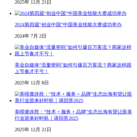
2025年 12月 21日
2024第四届“创业中国”中国美业技能大赛成功举办
2024年 7月 2日
美业自媒体“流量密码”如何引爆百万客流？商家这样跟
上节奏才不亏！
2025年 12月 8日
美呗龚连胜：“技术 + 服务 + 品牌”生态出海有望让医美
行业迎来好时机｜请回答2025
2025年 12月 21日