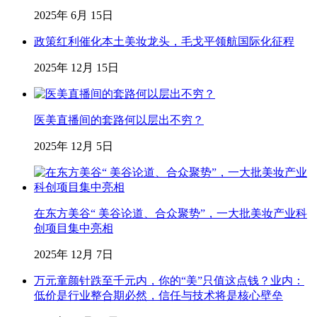
2025年 6月 15日
政策红利催化本土美妆龙头，毛戈平领航国际化征程
2025年 12月 15日
医美直播间的套路何以层出不穷？
2025年 12月 5日
在东方美谷“ 美谷论道、合众聚势”，一大批美妆产业科
创项目集中亮相
2025年 12月 7日
万元童颜针跌至千元内，你的“美”只值这点钱？业内：
低价是行业整合期必然，信任与技术将是核心壁垒