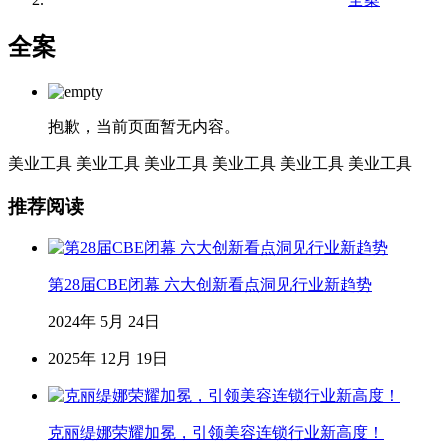
全案
抱歉，当前页面暂无内容。
美业工具
美业工具
美业工具
美业工具
美业工具
美业工具
推荐阅读
第28届CBE闭幕 六大创新看点洞见行业新趋势
2024年 5月 24日
2025年 12月 19日
克丽缇娜荣耀加冕，引领美容连锁行业新高度！