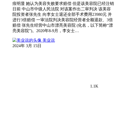
痕明显 她认为美容失败要求赔偿 但是该美容院已经注销
日前 中山市中级人民法院 对该案作出二审判决 该美容
院投资者张先生 向李女士退还全部手术费用23980元 并
进行3倍赔偿 一审法院判决美容院经营者全额退款、3倍
赔偿 张先生经营中山市漂亮美容院 (化名，以下简称“漂
亮美容院”)。2020年8-9月，李女士…
美业说
2024年 3月 15日
1.1K