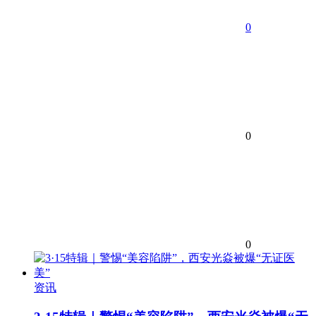
0
0
0
资讯