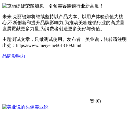
未来,克丽缇娜将继续坚持以产品为本、以用户体验价值为核
心,不断创新和提升品牌影响力,为推动美容连锁行业的高质量
发展贡献更多力量,为消费者创造更多美好与价值。
主题测试文章，只做测试使用。发布者：美业说，转转请注明
出处：
https://www.meiye.net/613109.html
品牌
影响力
赞
(0)
美业说