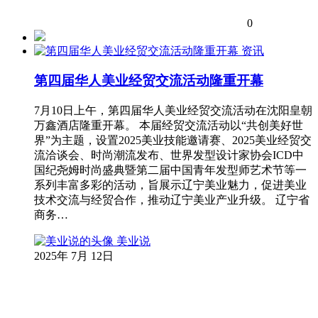
0
资讯
第四届华人美业经贸交流活动隆重开幕
7月10日上午，第四届华人美业经贸交流活动在沈阳皇朝
万鑫酒店隆重开幕。 本届经贸交流活动以“共创美好世
界”为主题，设置2025美业技能邀请赛、2025美业经贸交
流洽谈会、时尚潮流发布、世界发型设计家协会ICD中
国纪尧姆时尚盛典暨第二届中国青年发型师艺术节等一
系列丰富多彩的活动，旨展示辽宁美业魅力，促进美业
技术交流与经贸合作，推动辽宁美业产业升级。 辽宁省
商务…
美业说
2025年 7月 12日