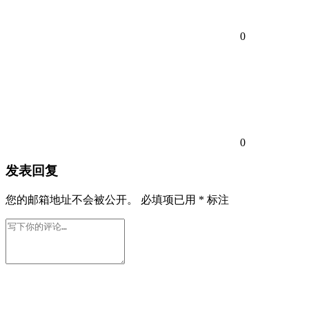
0
0
发表回复
您的邮箱地址不会被公开。
必填项已用
*
标注