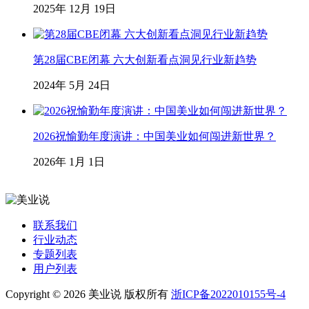
2025年 12月 19日
第28届CBE闭幕 六大创新看点洞见行业新趋势
2024年 5月 24日
2026祝愉勤年度演讲：中国美业如何闯进新世界？
2026年 1月 1日
联系我们
行业动态
专题列表
用户列表
Copyright © 2026 美业说 版权所有
浙ICP备2022010155号-4