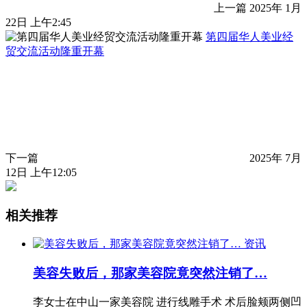
上一篇
2025年 1月
22日 上午2:45
第四届华人美业经
贸交流活动隆重开幕
下一篇
2025年 7月
12日 上午12:05
相关推荐
资讯
美容失败后，那家美容院竟突然注销了…
李女士在中山一家美容院 进行线雕手术 术后脸颊两侧凹