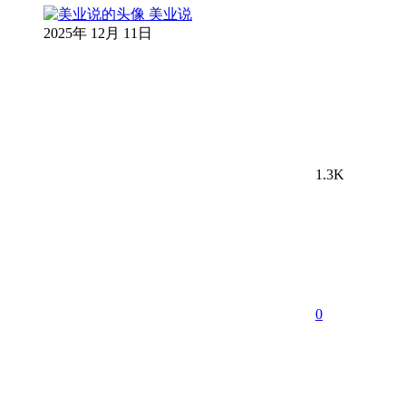
美业说
2025年 12月 11日
1.3K
0