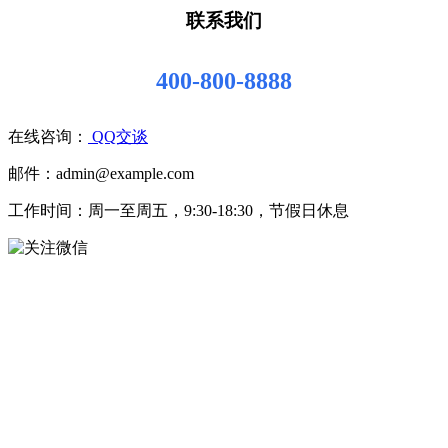
联系我们
400-800-8888
在线咨询：
QQ交谈
邮件：admin@example.com
工作时间：周一至周五，9:30-18:30，节假日休息