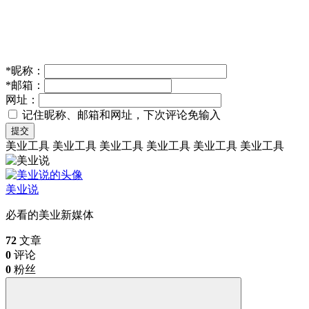
*
昵称：
*
邮箱：
网址：
记住昵称、邮箱和网址，下次评论免输入
提交
美业工具
美业工具
美业工具
美业工具
美业工具
美业工具
美业说
必看的美业新媒体
72
文章
0
评论
0
粉丝