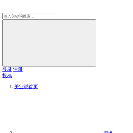
登录
注册
投稿
美业说
首页
资讯