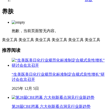
养肤
抱歉，当前页面暂无内容。
美业工具
美业工具
美业工具
美业工具
美业工具
美业工具
推荐阅读
“生美医美日化行业规范化标准制定合规式良性增长”研
讨会在京召开
2025年 12月 5日
第28届CBE闭幕 六大创新看点洞见行业新趋势