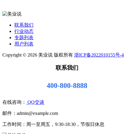
联系我们
行业动态
专题列表
用户列表
Copyright © 2026 美业说 版权所有
浙ICP备2022010155号-4
联系我们
400-800-8888
在线咨询：
QQ交谈
邮件：admin@example.com
工作时间：周一至周五，9:30-18:30，节假日休息