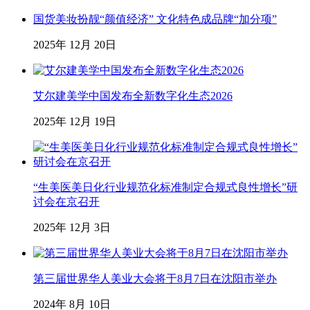
国货美妆扮靓“颜值经济” 文化特色成品牌“加分项”
2025年 12月 20日
艾尔建美学中国发布全新数字化生态2026
2025年 12月 19日
“生美医美日化行业规范化标准制定合规式良性增长”研
讨会在京召开
2025年 12月 3日
第三届世界华人美业大会将于8月7日在沈阳市举办
2024年 8月 10日