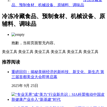
品、预制食材、机械设备、原辅料、调味品
冷冻冷藏食品、预制食材、机械设备、原
辅料、调味品
抱歉，当前页面暂无内容。
美业工具
美业工具
美业工具
美业工具
美业工具
美业工具
推荐阅读
重磅回归：揭秘美丽经济的新科技、新文化、新生态 第
三届首都美业大会即将启幕
2025年 9月 25日