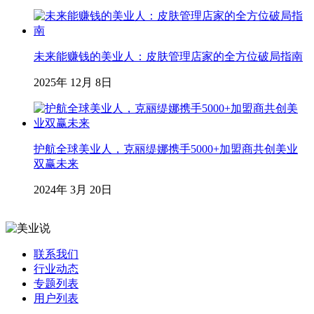
未来能赚钱的美业人：皮肤管理店家的全方位破局指南
2025年 12月 8日
护航全球美业人，克丽缇娜携手5000+加盟商共创美业
双赢未来
2024年 3月 20日
联系我们
行业动态
专题列表
用户列表