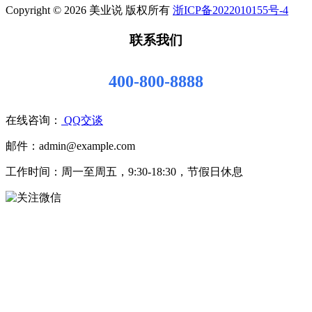
Copyright © 2026 美业说 版权所有
浙ICP备2022010155号-4
联系我们
400-800-8888
在线咨询：
QQ交谈
邮件：admin@example.com
工作时间：周一至周五，9:30-18:30，节假日休息