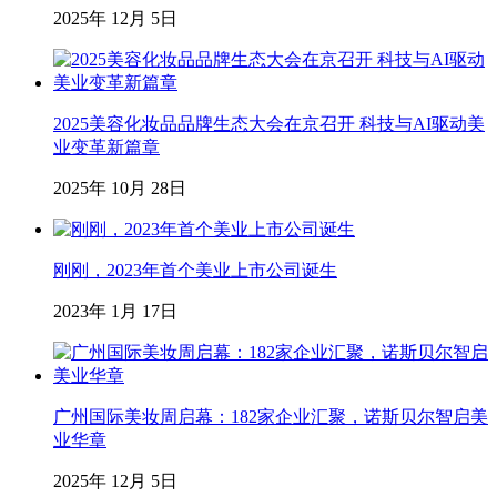
2025年 12月 5日
2025美容化妆品品牌生态大会在京召开 科技与AI驱动美
业变革新篇章
2025年 10月 28日
刚刚，2023年首个美业上市公司诞生
2023年 1月 17日
广州国际美妆周启幕：182家企业汇聚，诺斯贝尔智启美
业华章
2025年 12月 5日