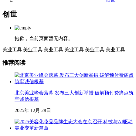
创世
抱歉，当前页面暂无内容。
美业工具
美业工具
美业工具
美业工具
美业工具
美业工具
推荐阅读
北京美业峰会落幕 发布三大创新举措 破解预付费痛点筑
牢诚信根基
2025年 12月 28日