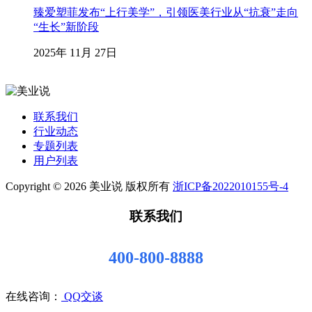
臻爱塑菲发布“上行美学”，引领医美行业从“抗衰”走向
“生长”新阶段
2025年 11月 27日
联系我们
行业动态
专题列表
用户列表
Copyright © 2026 美业说 版权所有
浙ICP备2022010155号-4
联系我们
400-800-8888
在线咨询：
QQ交谈