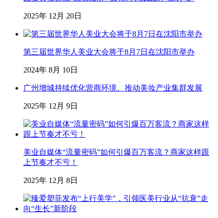
2025年 12月 20日
第三届世界华人美业大会将于8月7日在沈阳市举办
2024年 8月 10日
广州增城持续优化营商环境、推动美妆产业集群发展
2025年 12月 9日
美业自媒体“流量密码”如何引爆百万客流？商家这样跟
上节奏才不亏！
2025年 12月 8日