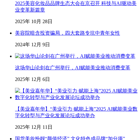
2025美容化妆品品牌生态大会在京召开 科技与AI驱动美
业变革新篇章
2025年 10月 28日
美容院暗含投资骗局，四大套路专坑中青年女性
2024年 12月 9日
这场华山论剑在广州举行，AI赋能美业推动消费变革
2025年 12月 6日
【美业嘉年华】“美业引力·赋能上海”2025 AI赋能美业数
字化转型与产业化发展论坛成功举办
2025年 12月 11日
国货美妆扮靓“颜值经济” 文化特色成品牌“加分项”