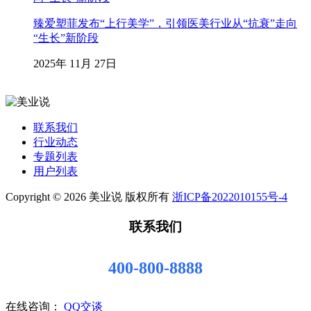
臻爱塑菲发布“上行美学”，引领医美行业从“抗衰”走向
“生长”新阶段
2025年 11月 27日
联系我们
行业动态
专题列表
用户列表
Copyright © 2026 美业说 版权所有
浙ICP备2022010155号-4
联系我们
400-800-8888
在线咨询：
QQ交谈