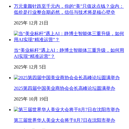
万元童颜针跌至千元内，你的“美”只值这点钱？业内：
低价是行业整合期必然，信任与技术将是核心壁垒
2025年 12月 21日
当“美业标杆”遇上AI：静博士智能体三重升级，如何用
AI实现“精准运营”？
2025年 12月 5日
2025第四届中国美业商协会会长高峰论坛圆满举办
2025年 10月 19日
第三届世界华人美业大会将于8月7日在沈阳市举办