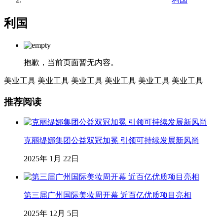
利国
抱歉，当前页面暂无内容。
美业工具
美业工具
美业工具
美业工具
美业工具
美业工具
推荐阅读
克丽缇娜集团公益双冠加冕 引领可持续发展新风尚
2025年 1月 22日
第三届广州国际美妆周开幕 近百亿优质项目亮相
2025年 12月 5日