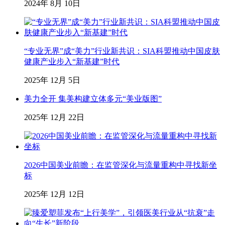
2024年 8月 10日
“专业无界”成“美力”行业新共识：SIA科盟推动中国皮肤
健康产业步入“新基建”时代
2025年 12月 5日
美力全开 集美构建立体多元“美业版图”
2025年 12月 22日
2026中国美业前瞻：在监管深化与流量重构中寻找新坐
标
2025年 12月 12日