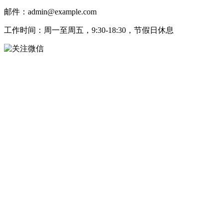
邮件：admin@example.com
工作时间：周一至周五，9:30-18:30，节假日休息