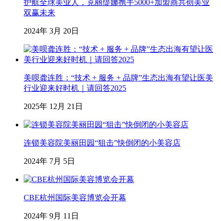
护航全球美业人，克丽缇娜携手5000+加盟商共创美业
双赢未来
2024年 3月 20日
美呗龚连胜：“技术 + 服务 + 品牌”生态出海有望让医美
行业迎来好时机｜请回答2025
2025年 12月 21日
连锁美容院美丽田园“狙击”快倒闭的小美容店
2024年 7月 5日
CBE杭州国际美容博览会开幕
2024年 9月 11日