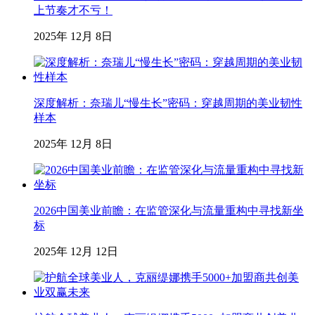
上节奏才不亏！
2025年 12月 8日
深度解析：奈瑞儿“慢生长”密码：穿越周期的美业韧性
样本
2025年 12月 8日
2026中国美业前瞻：在监管深化与流量重构中寻找新坐
标
2025年 12月 12日