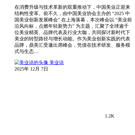
在消费升级与技术革新的双重推动下，中国美业正迎来
结构性变革。前不久，由中国美业协会主办的 “2025 中
国美业创新发展峰会” 在上海落幕，本次峰会以 “美业前
沿风向标，点燃年轻新势力” 为主题，汇聚了全球逾千
位美业精英、品牌代表及行业大咖，共同探讨新时代下
美业的转型路径与增长动能。作为美业创新实践的代表
品牌，鼎美汇受邀出席峰会，凭借在技术研发、服务模
式与生态…
美业说
2025年 12月 7日
1.2K