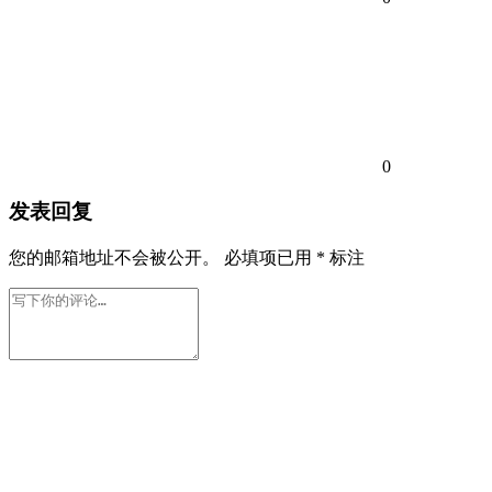
0
发表回复
您的邮箱地址不会被公开。
必填项已用
*
标注