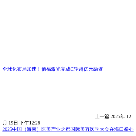
全球化布局加速！佰福激光完成C轮超亿元融资
上一篇
2025年 12
月 19日 下午12:26
2025中国（海南）医美产业之都国际美容医学大会在海口举办