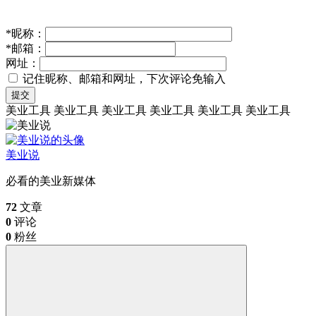
*
昵称：
*
邮箱：
网址：
记住昵称、邮箱和网址，下次评论免输入
提交
美业工具
美业工具
美业工具
美业工具
美业工具
美业工具
美业说
必看的美业新媒体
72
文章
0
评论
0
粉丝