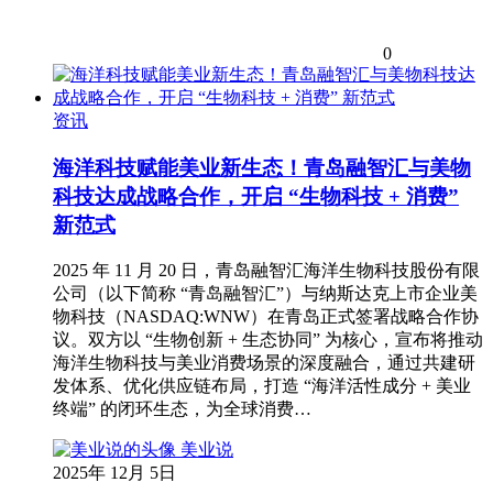
0
资讯
海洋科技赋能美业新生态！青岛融智汇与美物
科技达成战略合作，开启 “生物科技 + 消费”
新范式
2025 年 11 月 20 日，青岛融智汇海洋生物科技股份有限
公司（以下简称 “青岛融智汇”）与纳斯达克上市企业美
物科技（NASDAQ:WNW）在青岛正式签署战略合作协
议。双方以 “生物创新 + 生态协同” 为核心，宣布将推动
海洋生物科技与美业消费场景的深度融合，通过共建研
发体系、优化供应链布局，打造 “海洋活性成分 + 美业
终端” 的闭环生态，为全球消费…
美业说
2025年 12月 5日