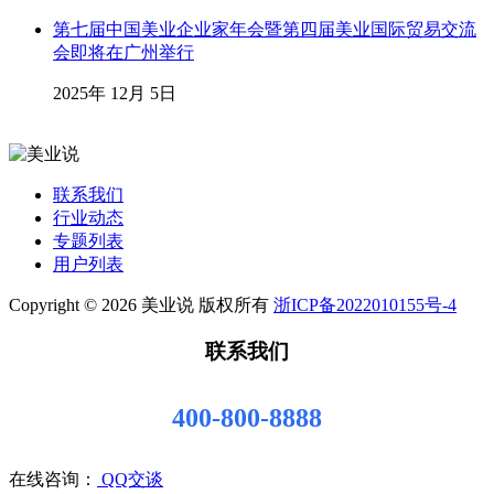
第七届中国美业企业家年会暨第四届美业国际贸易交流
会即将在广州举行
2025年 12月 5日
联系我们
行业动态
专题列表
用户列表
Copyright © 2026 美业说 版权所有
浙ICP备2022010155号-4
联系我们
400-800-8888
在线咨询：
QQ交谈