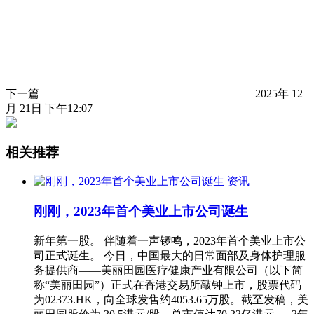
下一篇
2025年 12
月 21日 下午12:07
相关推荐
资讯
刚刚，2023年首个美业上市公司诞生
新年第一股。 伴随着一声锣鸣，2023年首个美业上市公
司正式诞生。 今日，中国最大的日常面部及身体护理服
务提供商——美丽田园医疗健康产业有限公司（以下简
称“美丽田园”）正式在香港交易所敲钟上市，股票代码
为02373.HK，向全球发售约4053.65万股。截至发稿，美