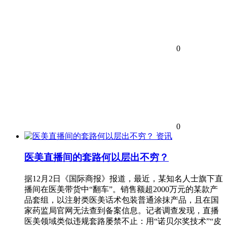
0
0
资讯
医美直播间的套路何以层出不穷？
据12月2日《国际商报》报道，最近，某知名人士旗下直
播间在医美带货中“翻车”。销售额超2000万元的某款产
品套组，以注射类医美话术包装普通涂抹产品，且在国
家药监局官网无法查到备案信息。记者调查发现，直播
医美领域类似违规套路屡禁不止：用“诺贝尔奖技术”“皮