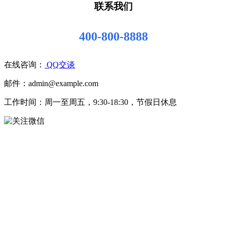
联系我们
400-800-8888
在线咨询：
QQ交谈
邮件：admin@example.com
工作时间：周一至周五，9:30-18:30，节假日休息