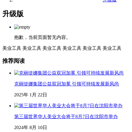
升级版
抱歉，当前页面暂无内容。
美业工具
美业工具
美业工具
美业工具
美业工具
美业工具
推荐阅读
克丽缇娜集团公益双冠加冕 引领可持续发展新风尚
2025年 1月 22日
第三届世界华人美业大会将于8月7日在沈阳市举办
2024年 8月 10日