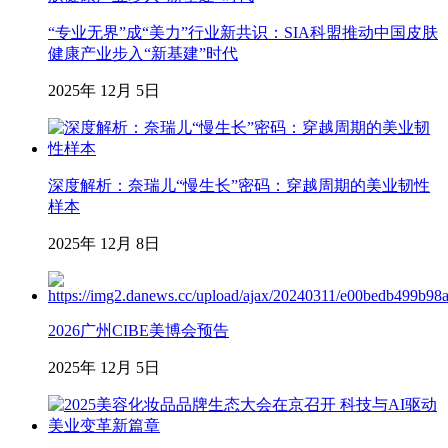
“专业无界”成“美力”行业新共识：SIA科盟推动中国皮肤
健康产业步入“新基建”时代
2025年 12月 5日
深度解析：奈瑞儿“慢生长”密码：穿越周期的美业韧性
样本
2025年 12月 8日
2026广州CIBE美博会预告
2025年 12月 5日