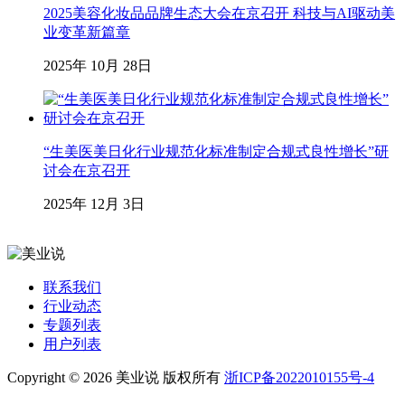
2025美容化妆品品牌生态大会在京召开 科技与AI驱动美
业变革新篇章
2025年 10月 28日
“生美医美日化行业规范化标准制定合规式良性增长”研
讨会在京召开
2025年 12月 3日
联系我们
行业动态
专题列表
用户列表
Copyright © 2026 美业说 版权所有
浙ICP备2022010155号-4