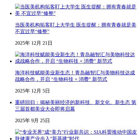
当医美机构拓客盯上大学生 医生提醒：拥有青春就是美
不宜过早“修整”
2025年 12月 21日
海洋科技赋能美业新生态！青岛融智汇与美物科技达成
战略合作，开启 “生物科技 + 消费” 新范式
2025年 12月 5日
重磅回归：揭秘美丽经济的新科技、新文化、新生态 第
三届首都美业大会即将启幕
2025年 9月 25日