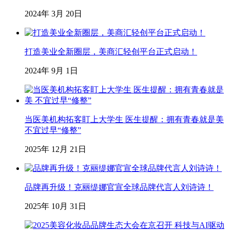
2024年 3月 20日
打造美业全新圈层，美商汇轻创平台正式启动！
2024年 9月 1日
当医美机构拓客盯上大学生 医生提醒：拥有青春就是美
不宜过早“修整”
2025年 12月 21日
品牌再升级！克丽缇娜官宣全球品牌代言人刘诗诗！
2025年 10月 31日