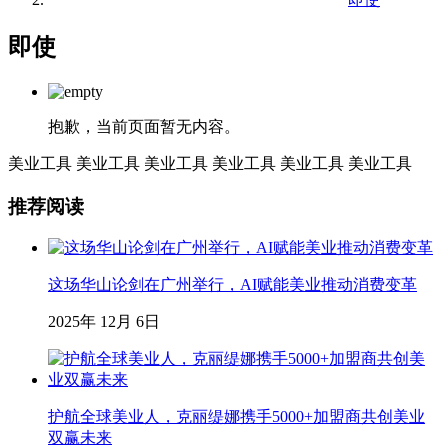
即使
抱歉，当前页面暂无内容。
美业工具
美业工具
美业工具
美业工具
美业工具
美业工具
推荐阅读
这场华山论剑在广州举行，AI赋能美业推动消费变革
2025年 12月 6日
护航全球美业人，克丽缇娜携手5000+加盟商共创美业
双赢未来