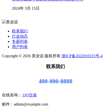
2024年 3月 15日
联系我们
行业动态
专题列表
用户列表
Copyright © 2026 美业说 版权所有
浙ICP备2022010155号-4
联系我们
400-800-8888
在线咨询：
QQ交谈
邮件：admin@example.com