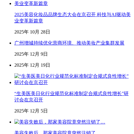
2025美容化妆品品牌生态大会在京召开 科技与AI驱动美
业变革新篇章
2025年 10月 28日
广州增城持续优化营商环境、推动美妆产业集群发展
2025年 12月 9日
2025年 12月 19日
“生美医美日化行业规范化标准制定合规式良性增长”研
讨会在京召开
2025年 12月 5日
美容失败后，那家美容院竟突然注销了…