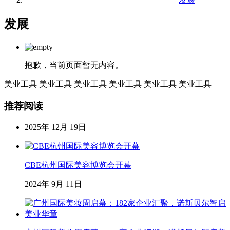
发展
抱歉，当前页面暂无内容。
美业工具
美业工具
美业工具
美业工具
美业工具
美业工具
推荐阅读
2025年 12月 19日
CBE杭州国际美容博览会开幕
2024年 9月 11日