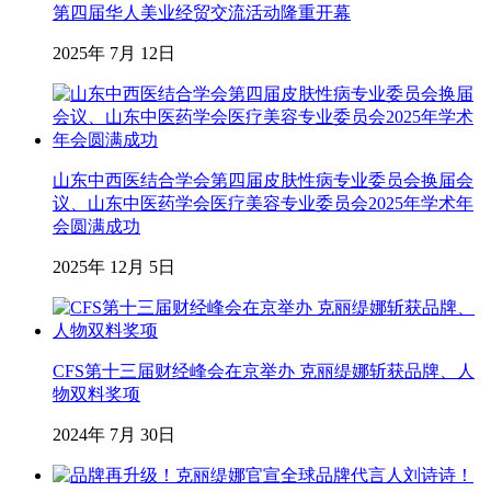
第四届华人美业经贸交流活动隆重开幕
2025年 7月 12日
山东中西医结合学会第四届皮肤性病专业委员会换届会
议、山东中医药学会医疗美容专业委员会2025年学术年
会圆满成功
2025年 12月 5日
CFS第十三届财经峰会在京举办 克丽缇娜斩获品牌、人
物双料奖项
2024年 7月 30日