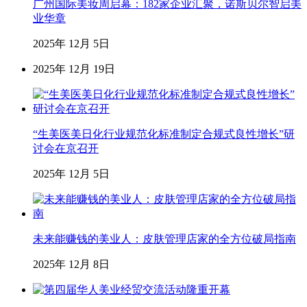
广州国际美妆周启幕：182家企业汇聚，诺斯贝尔智启美
业华章
2025年 12月 5日
2025年 12月 19日
“生美医美日化行业规范化标准制定合规式良性增长”研
讨会在京召开
2025年 12月 5日
未来能赚钱的美业人：皮肤管理店家的全方位破局指南
2025年 12月 8日