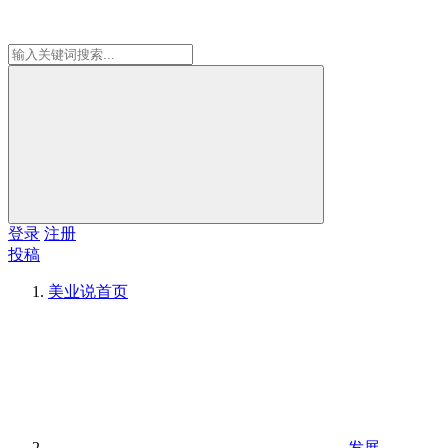
登录
注册
投稿
美业说
首页
发展