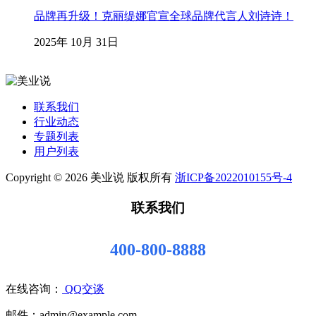
品牌再升级！克丽缇娜官宣全球品牌代言人刘诗诗！
2025年 10月 31日
联系我们
行业动态
专题列表
用户列表
Copyright © 2026 美业说 版权所有
浙ICP备2022010155号-4
联系我们
400-800-8888
在线咨询：
QQ交谈
邮件：admin@example.com