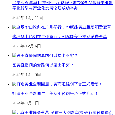
【美业嘉年华】“美业引力·赋能上海”2025 AI赋能美业数
字化转型与产业化发展论坛成功举办
2025年 12月 11日
这场华山论剑在广州举行，AI赋能美业推动消费变革
2025年 12月 6日
医美直播间的套路何以层出不穷？
2025年 12月 5日
打造美业全新圈层，美商汇轻创平台正式启动！
2024年 9月 1日