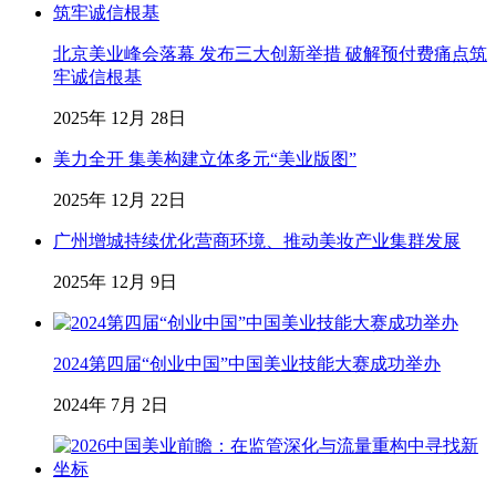
北京美业峰会落幕 发布三大创新举措 破解预付费痛点筑
牢诚信根基
2025年 12月 28日
美力全开 集美构建立体多元“美业版图”
2025年 12月 22日
广州增城持续优化营商环境、推动美妆产业集群发展
2025年 12月 9日
2024第四届“创业中国”中国美业技能大赛成功举办
2024年 7月 2日