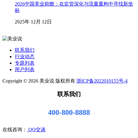
2026中国美业前瞻：在监管深化与流量重构中寻找新坐
标
2025年 12月 12日
联系我们
行业动态
专题列表
用户列表
Copyright © 2026 美业说 版权所有
浙ICP备2022010155号-4
联系我们
400-800-8888
在线咨询：
QQ交谈