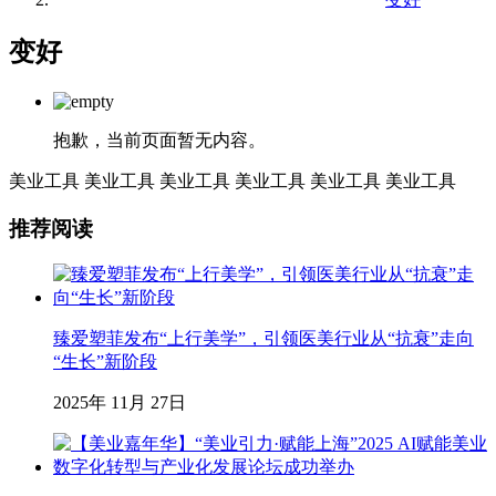
变好
抱歉，当前页面暂无内容。
美业工具
美业工具
美业工具
美业工具
美业工具
美业工具
推荐阅读
臻爱塑菲发布“上行美学”，引领医美行业从“抗衰”走向
“生长”新阶段
2025年 11月 27日