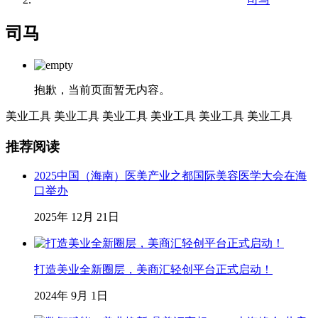
司马
抱歉，当前页面暂无内容。
美业工具
美业工具
美业工具
美业工具
美业工具
美业工具
推荐阅读
2025中国（海南）医美产业之都国际美容医学大会在海
口举办
2025年 12月 21日
打造美业全新圈层，美商汇轻创平台正式启动！
2024年 9月 1日