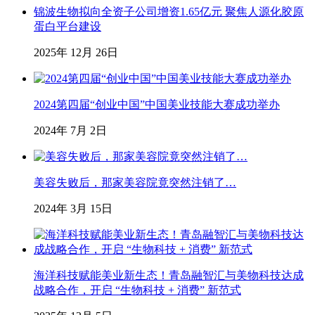
锦波生物拟向全资子公司增资1.65亿元 聚焦人源化胶原
蛋白平台建设
2025年 12月 26日
2024第四届“创业中国”中国美业技能大赛成功举办
2024年 7月 2日
美容失败后，那家美容院竟突然注销了…
2024年 3月 15日
海洋科技赋能美业新生态！青岛融智汇与美物科技达成
战略合作，开启 “生物科技 + 消费” 新范式