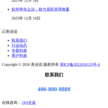
2025年 12月 5日
杭州率先立法：助力居民管理体重
2025年 12月 19日
联系我们
行业动态
专题列表
用户列表
Copyright © 2026 美业说 版权所有
浙ICP备2022010155号-4
联系我们
400-800-8888
在线咨询：
QQ交谈