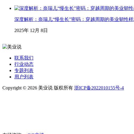
深度解析：奈瑞儿“慢生长”密码：穿越周期的美业韧性样
2025年 12月 8日
联系我们
行业动态
专题列表
用户列表
Copyright © 2026 美业说 版权所有
浙ICP备2022010155号-4