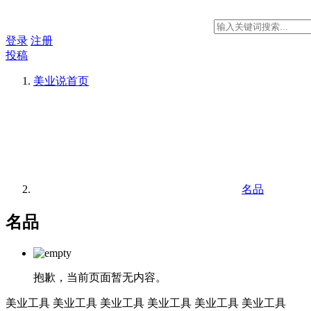
登录
注册
投稿
美业说
首页
名品
名品
抱歉，当前页面暂无内容。
美业工具
美业工具
美业工具
美业工具
美业工具
美业工具