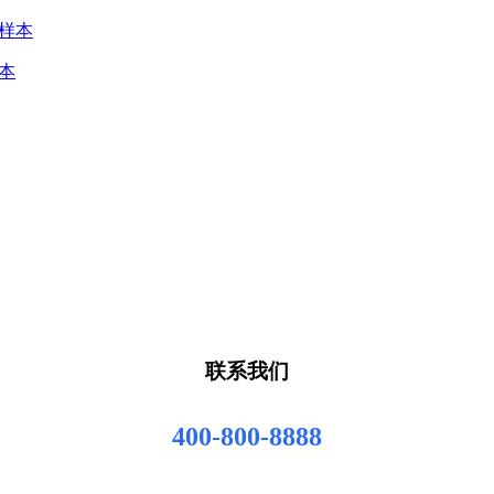
本
联系我们
400-800-8888