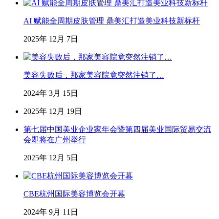
AI 赋能全周期皮肤管理 鼎美汇打造美业科技新标杆
2025年 12月 7日
美容失败后，那家美容院竟突然注销了…
2024年 3月 15日
2025年 12月 19日
第七届中国美业企业家年会暨第四届美业国际贸易交流
会即将在广州举行
2025年 12月 5日
CBE杭州国际美容博览会开幕
2024年 9月 11日