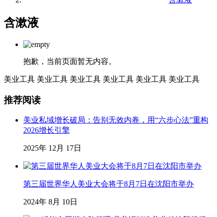
含漱液
抱歉，当前页面暂无内容。
美业工具
美业工具
美业工具
美业工具
美业工具
美业工具
推荐阅读
美业私域增长破局：告别无效内卷，用“六步心法”重构
2026增长引擎
2025年 12月 17日
第三届世界华人美业大会将于8月7日在沈阳市举办
2024年 8月 10日