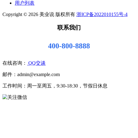
用户列表
Copyright © 2026 美业说 版权所有
浙ICP备2022010155号-4
联系我们
400-800-8888
在线咨询：
QQ交谈
邮件：admin@example.com
工作时间：周一至周五，9:30-18:30，节假日休息