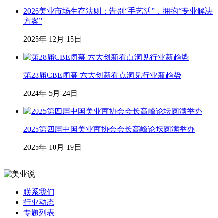
2026美业市场生存法则：告别“手艺活”，拥抱“专业解决
方案”
2025年 12月 15日
第28届CBE闭幕 六大创新看点洞见行业新趋势
2024年 5月 24日
2025第四届中国美业商协会会长高峰论坛圆满举办
2025年 10月 19日
联系我们
行业动态
专题列表