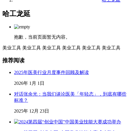
哈工龙延
抱歉，当前页面暂无内容。
美业工具
美业工具
美业工具
美业工具
美业工具
美业工具
推荐阅读
2025年医美行业月度事件回顾及解读
2026年 1月 1日
对话张余光：当我们谈论医美「年轻态」，到底有哪些
标准？
2025年 12月 23日