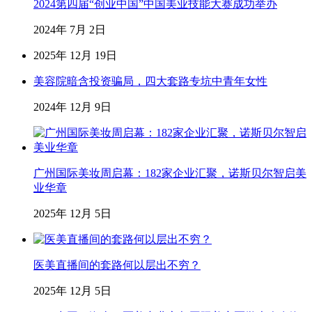
2024第四届“创业中国”中国美业技能大赛成功举办
2024年 7月 2日
2025年 12月 19日
美容院暗含投资骗局，四大套路专坑中青年女性
2024年 12月 9日
广州国际美妆周启幕：182家企业汇聚，诺斯贝尔智启美
业华章
2025年 12月 5日
医美直播间的套路何以层出不穷？
2025年 12月 5日