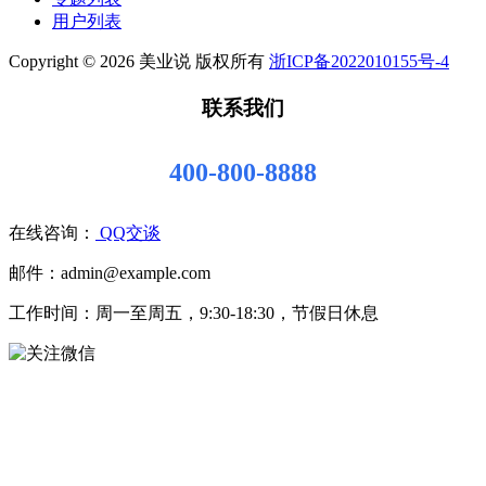
用户列表
Copyright © 2026 美业说 版权所有
浙ICP备2022010155号-4
联系我们
400-800-8888
在线咨询：
QQ交谈
邮件：admin@example.com
工作时间：周一至周五，9:30-18:30，节假日休息