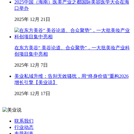
2025中国（海南）医美产业之都国际美容医学大会在海
口举办
2025年 12月 21日
在东方美谷“ 美谷论道、合众聚势”，一大批美妆产业科
创项目集中亮相
2025年 12月 7日
美业私域升维：告别无效骚扰，用“终身价值”重构2026
增长引擎【美业说】
2025年 12月 17日
联系我们
行业动态
专题列表