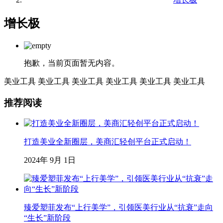
增长极
抱歉，当前页面暂无内容。
美业工具
美业工具
美业工具
美业工具
美业工具
美业工具
推荐阅读
打造美业全新圈层，美商汇轻创平台正式启动！
2024年 9月 1日
臻爱塑菲发布“上行美学”，引领医美行业从“抗衰”走向
“生长”新阶段