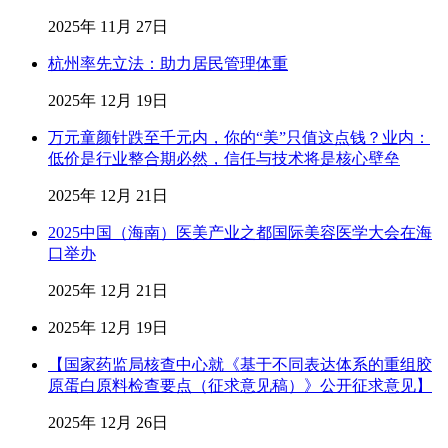
2025年 11月 27日
杭州率先立法：助力居民管理体重
2025年 12月 19日
万元童颜针跌至千元内，你的“美”只值这点钱？业内：
低价是行业整合期必然，信任与技术将是核心壁垒
2025年 12月 21日
2025中国（海南）医美产业之都国际美容医学大会在海
口举办
2025年 12月 21日
2025年 12月 19日
【国家药监局核查中心就《基于不同表达体系的重组胶
原蛋白原料检查要点（征求意见稿）》公开征求意见】
2025年 12月 26日