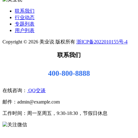
联系我们
行业动态
专题列表
用户列表
Copyright © 2026 美业说 版权所有
浙ICP备2022010155号-4
联系我们
400-800-8888
在线咨询：
QQ交谈
邮件：admin@example.com
工作时间：周一至周五，9:30-18:30，节假日休息