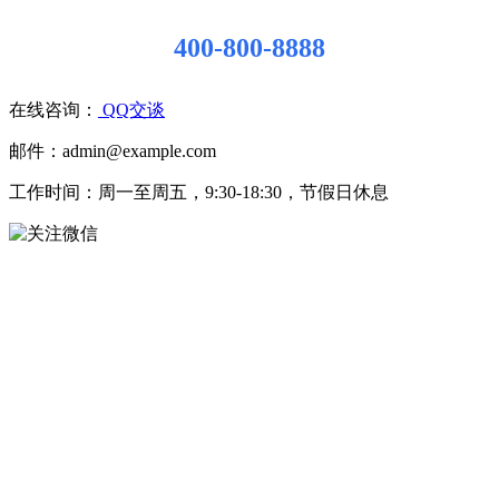
400-800-8888
在线咨询：
QQ交谈
邮件：admin@example.com
工作时间：周一至周五，9:30-18:30，节假日休息