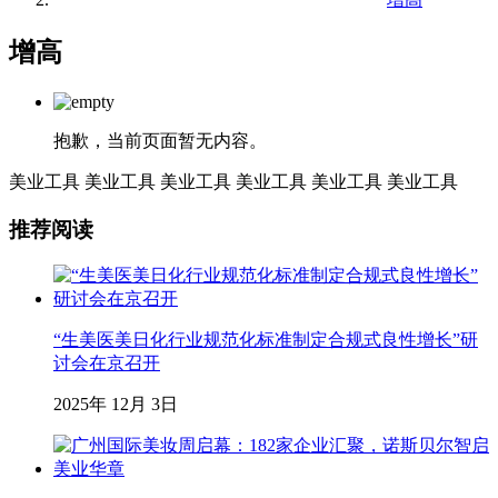
增高
抱歉，当前页面暂无内容。
美业工具
美业工具
美业工具
美业工具
美业工具
美业工具
推荐阅读
“生美医美日化行业规范化标准制定合规式良性增长”研
讨会在京召开
2025年 12月 3日