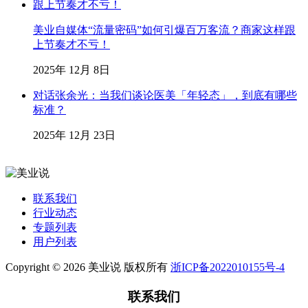
美业自媒体“流量密码”如何引爆百万客流？商家这样跟
上节奏才不亏！
2025年 12月 8日
对话张余光：当我们谈论医美「年轻态」，到底有哪些
标准？
2025年 12月 23日
联系我们
行业动态
专题列表
用户列表
Copyright © 2026 美业说 版权所有
浙ICP备2022010155号-4
联系我们