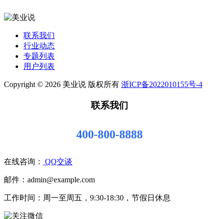
联系我们
行业动态
专题列表
用户列表
Copyright © 2026 美业说 版权所有
浙ICP备2022010155号-4
联系我们
400-800-8888
在线咨询：
QQ交谈
邮件：admin@example.com
工作时间：周一至周五，9:30-18:30，节假日休息