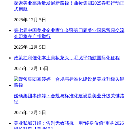
探索美业高质量发展新路径！曲妆集团2025春归行动正
式启航
2025年 12月 5日
第七届中国美业企业家年会暨第四届美业国际贸易交流
会即将在广州举行
2025年 12月 5日
政策红利催化本土美妆龙头，毛戈平领航国际化征程
2025年 12月 15日
媛颂集团辜婷婷：合规与标准化建设是美业升级关键路
径
2025年 12月 5日
美业私域升维：告别无效骚扰，用“终身价值”重构2026