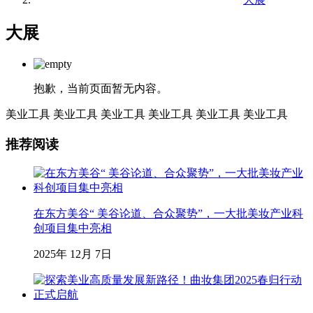
大展
抱歉，当前页面暂无内容。
美业工具
美业工具
美业工具
美业工具
美业工具
美业工具
推荐阅读
在东方美谷“ 美谷论道、合众聚势”，一大批美妆产业科
创项目集中亮相
2025年 12月 7日