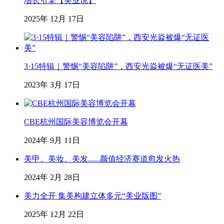
增长引擎【美业说】
2025年 12月 17日
3·15特辑｜警惕“美容陷阱”，西安光焱被爆“无证医美”
2023年 3月 17日
CBE杭州国际美容博览会开幕
2024年 9月 11日
美甲、美妆、美发......颜值经济赛道愈发火热
2024年 2月 28日
美力全开 集美构建立体多元“美业版图”
2025年 12月 22日