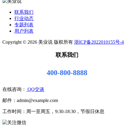
联系我们
行业动态
专题列表
用户列表
Copyright © 2026 美业说 版权所有
浙ICP备2022010155号-4
联系我们
400-800-8888
在线咨询：
QQ交谈
邮件：admin@example.com
工作时间：周一至周五，9:30-18:30，节假日休息