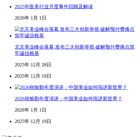
2025年医美行业月度事件回顾及解读
2026年 1月 1日
北京美业峰会落幕 发布三大创新举措 破解预付费痛点筑
牢诚信根基
2025年 12月 28日
2025年 12月 19日
2026祝愉勤年度演讲：中国美业如何闯进新世界？
2026年 1月 1日
2025年 12月 19日