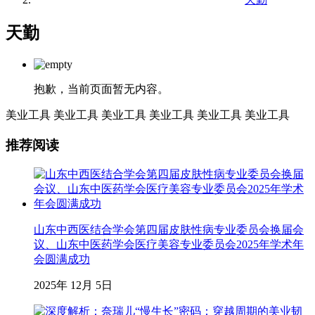
天勤
抱歉，当前页面暂无内容。
美业工具
美业工具
美业工具
美业工具
美业工具
美业工具
推荐阅读
山东中西医结合学会第四届皮肤性病专业委员会换届会
议、山东中医药学会医疗美容专业委员会2025年学术年
会圆满成功
2025年 12月 5日