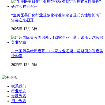
“生美医美日化行业规范化标准制定合规式良性增长”研
讨会在京召开
2025年 12月 3日
广州国际美妆周启幕：182家企业汇聚，诺斯贝尔智启美
业华章
2025年 12月 5日
联系我们
行业动态
专题列表
用户列表