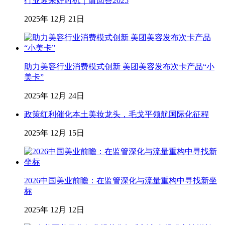
行业迎来好时机｜请回答2025
2025年 12月 21日
助力美容行业消费模式创新 美团美容发布次卡产品“小
美卡”
2025年 12月 24日
政策红利催化本土美妆龙头，毛戈平领航国际化征程
2025年 12月 15日
2026中国美业前瞻：在监管深化与流量重构中寻找新坐
标
2025年 12月 12日