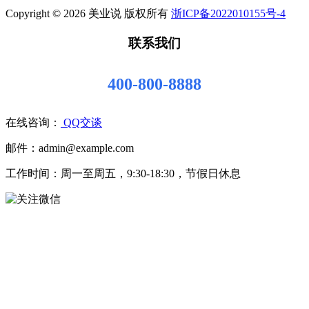
Copyright © 2026 美业说 版权所有
浙ICP备2022010155号-4
联系我们
400-800-8888
在线咨询：
QQ交谈
邮件：admin@example.com
工作时间：周一至周五，9:30-18:30，节假日休息