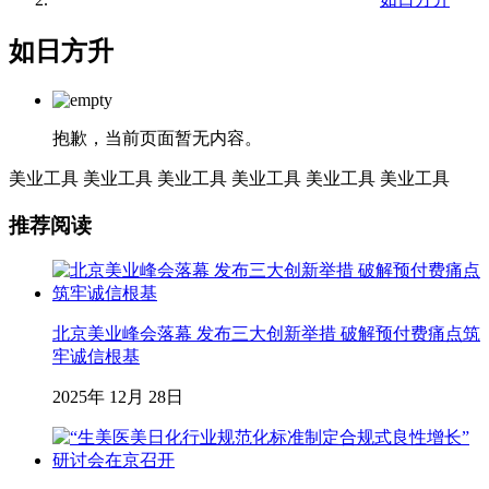
如日方升
抱歉，当前页面暂无内容。
美业工具
美业工具
美业工具
美业工具
美业工具
美业工具
推荐阅读
北京美业峰会落幕 发布三大创新举措 破解预付费痛点筑
牢诚信根基
2025年 12月 28日