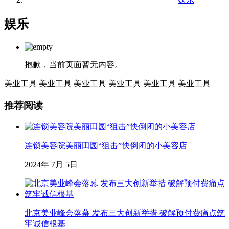
娱乐
抱歉，当前页面暂无内容。
美业工具
美业工具
美业工具
美业工具
美业工具
美业工具
推荐阅读
连锁美容院美丽田园“狙击”快倒闭的小美容店
2024年 7月 5日
北京美业峰会落幕 发布三大创新举措 破解预付费痛点筑
牢诚信根基