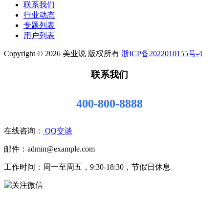
联系我们
行业动态
专题列表
用户列表
Copyright © 2026 美业说 版权所有
浙ICP备2022010155号-4
联系我们
400-800-8888
在线咨询：
QQ交谈
邮件：admin@example.com
工作时间：周一至周五，9:30-18:30，节假日休息