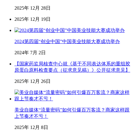
2025年 12月 28日
2025年 12月 19日
2024第四届“创业中国”中国美业技能大赛成功举办
2024年 7月 2日
【国家药监局核查中心就《基于不同表达体系的重组胶
原蛋白原料检查要点（征求意见稿）》公开征求意见】
2025年 12月 26日
美业自媒体“流量密码”如何引爆百万客流？商家这样跟
上节奏才不亏！
2025年 12月 8日