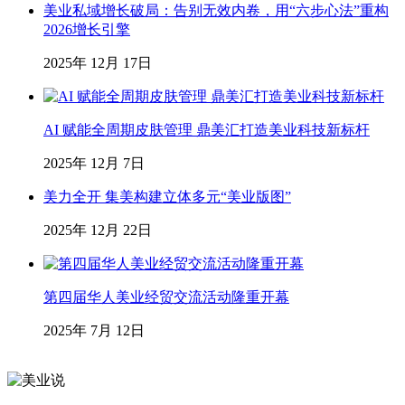
美业私域增长破局：告别无效内卷，用“六步心法”重构
2026增长引擎
2025年 12月 17日
AI 赋能全周期皮肤管理 鼎美汇打造美业科技新标杆
2025年 12月 7日
美力全开 集美构建立体多元“美业版图”
2025年 12月 22日
第四届华人美业经贸交流活动隆重开幕
2025年 7月 12日