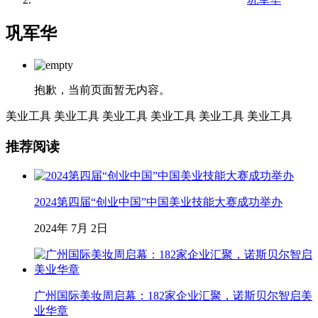
巩军华
抱歉，当前页面暂无内容。
美业工具
美业工具
美业工具
美业工具
美业工具
美业工具
推荐阅读
2024第四届“创业中国”中国美业技能大赛成功举办
2024年 7月 2日
广州国际美妆周启幕：182家企业汇聚，诺斯贝尔智启美
业华章