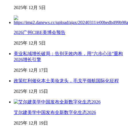
2025年 12月 5日
2026广州CIBE美博会预告
2025年 12月 5日
美业私域增长破局：告别无效内卷，用“六步心法”重构
2026增长引擎
2025年 12月 17日
政策红利催化本土美妆龙头，毛戈平领航国际化征程
2025年 12月 15日
艾尔建美学中国发布全新数字化生态2026
2025年 12月 19日