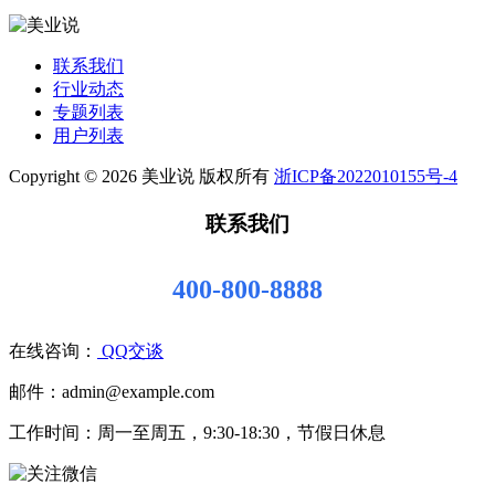
联系我们
行业动态
专题列表
用户列表
Copyright © 2026 美业说 版权所有
浙ICP备2022010155号-4
联系我们
400-800-8888
在线咨询：
QQ交谈
邮件：admin@example.com
工作时间：周一至周五，9:30-18:30，节假日休息