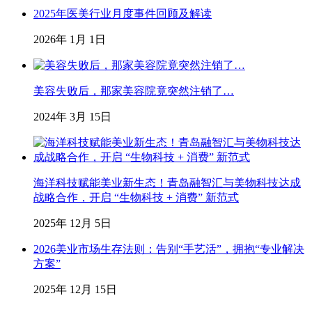
2025年医美行业月度事件回顾及解读
2026年 1月 1日
美容失败后，那家美容院竟突然注销了…
2024年 3月 15日
海洋科技赋能美业新生态！青岛融智汇与美物科技达成
战略合作，开启 “生物科技 + 消费” 新范式
2025年 12月 5日
2026美业市场生存法则：告别“手艺活”，拥抱“专业解决
方案”
2025年 12月 15日