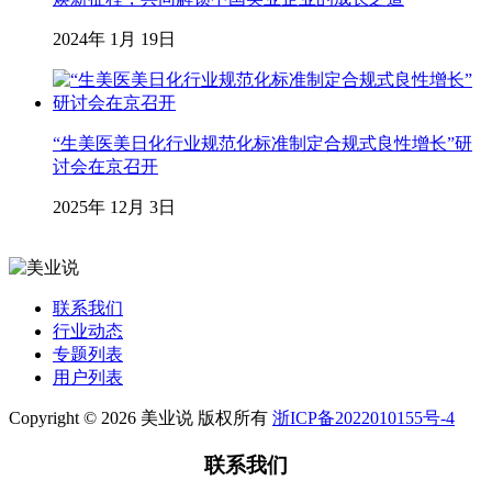
2024年 1月 19日
“生美医美日化行业规范化标准制定合规式良性增长”研
讨会在京召开
2025年 12月 3日
联系我们
行业动态
专题列表
用户列表
Copyright © 2026 美业说 版权所有
浙ICP备2022010155号-4
联系我们