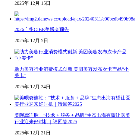
2025年 12月 15日
2026广州CIBE美博会预告
2025年 12月 5日
助力美容行业消费模式创新 美团美容发布次卡产品“小
美卡”
2025年 12月 24日
美呗龚连胜：“技术 + 服务 + 品牌”生态出海有望让医美
行业迎来好时机｜请回答2025
2025年 12月 21日