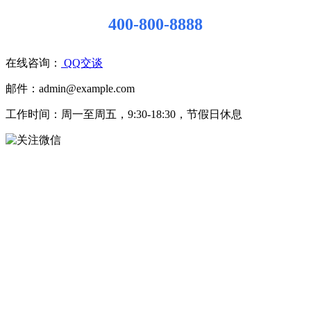
400-800-8888
在线咨询：
QQ交谈
邮件：admin@example.com
工作时间：周一至周五，9:30-18:30，节假日休息