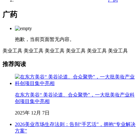
广药
抱歉，当前页面暂无内容。
美业工具
美业工具
美业工具
美业工具
美业工具
美业工具
推荐阅读
在东方美谷“ 美谷论道、合众聚势”，一大批美妆产业科
创项目集中亮相
2025年 12月 7日
2026美业市场生存法则：告别“手艺活”，拥抱“专业解决
方案”